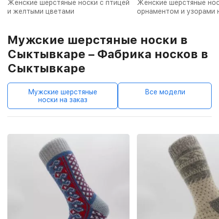
Женские шерстяные носки с птицей
Женские шерстяные нос
и желтыми цветами
орнаментом и узорами 
Мужские шерстяные носки в
Сыктывкаре – Фабрика носков в
Сыктывкаре
Мужские шерстяные
Все модели
носки на заказ