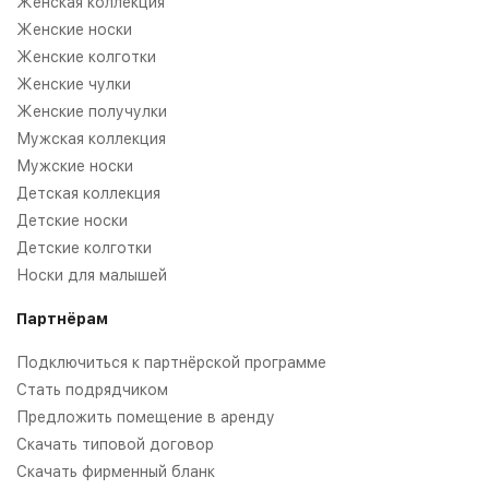
Женская коллекция
Женские носки
Женские колготки
Женские чулки
Женские получулки
Мужская коллекция
Мужские носки
Детская коллекция
Детские носки
Детские колготки
Носки для малышей
Партнёрам
Подключиться к партнёрской программе
Стать подрядчиком
Предложить помещение в аренду
Скачать типовой договор
Скачать фирменный бланк