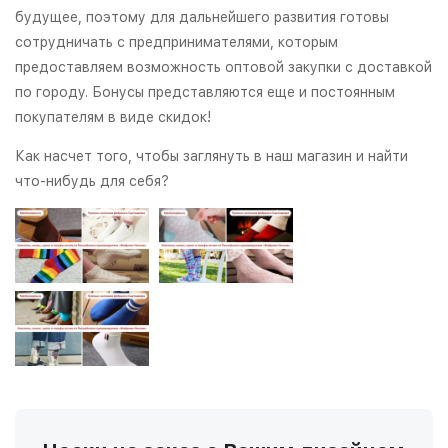
будущее, поэтому для дальнейшего развития готовы
сотрудничать с предпринимателями, которым
предоставляем возможность оптовой закупки с доставкой
по городу. Бонусы представляются еще и постоянным
покупателям в виде скидок!
Как насчет того, чтобы заглянуть в наш магазин и найти
что-нибудь для себя?