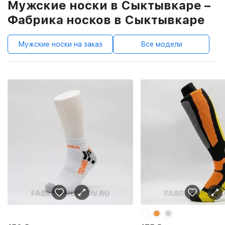
Мужские носки в Сыктывкаре –
Фабрика носков в Сыктывкаре
Мужские носки на заказ
Все модели