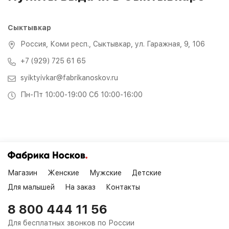
Сыктывкар
Россия, Коми респ., Сыктывкар, ул. Гаражная, 9, 106
+7 (929) 725 61 65
syiktyivkar@fabrikanoskov.ru
Пн-Пт 10:00-19:00 Сб 10:00-16:00
Магазин
Женские
Мужские
Детские
Для малышей
На заказ
Контакты
8 800 444 11 56
Для бесплатных звонков по России