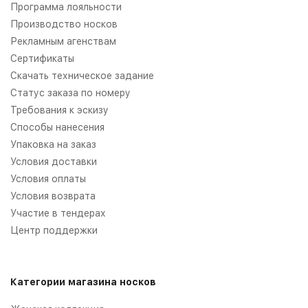
Программа лояльности
Производство носков
Рекламным агенствам
Сертификаты
Скачать техническое задание
Статус заказа по номеру
Требования к эскизу
Способы нанесения
Упаковка на заказ
Условия доставки
Условия оплаты
Условия возврата
Участие в тендерах
Центр поддержки
Категории магазина носков