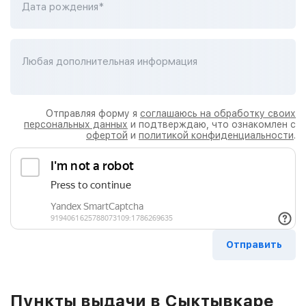
Дата рождения*
Любая дополнительная информация
Отправляя форму я
соглашаюсь на обработку своих
персональных данных
и подтверждаю, что ознакомлен с
офертой
и
политикой конфиденциальности
.
Пункты выдачи в Сыктывкаре