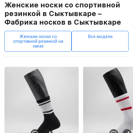
Женские носки со спортивной
резинкой в Сыктывкаре –
Фабрика носков в Сыктывкаре
Женские носки со
Все модели
спортивной резинкой на
заказ