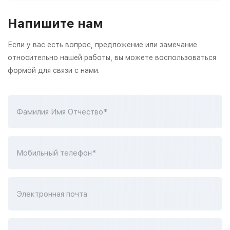
Напишите нам
Если у вас есть вопрос, предложение или замечание
относительно нашей работы, вы можете воспользоваться
формой для связи с нами.
Фамилия Имя Отчество*
Мобильный телефон*
Электронная почта