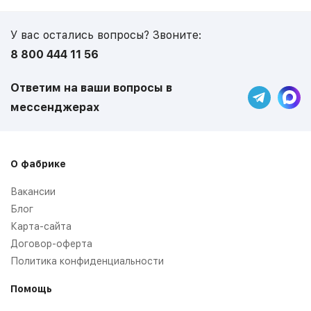
У вас остались вопросы? Звоните:
8 800 444 11 56
Ответим на ваши вопросы в
мессенджерах
О фабрике
Вакансии
Блог
Карта-сайта
Договор-оферта
Политика конфиденциальности
Помощь