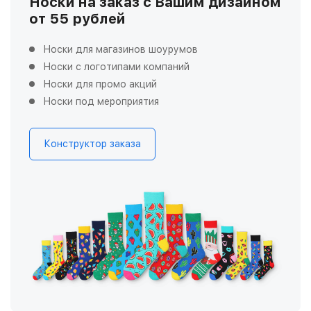
Носки на заказ с Вашим дизайном
от 55 рублей
Носки для магазинов шоурумов
Носки с логотипами компаний
Носки для промо акций
Носки под мероприятия
Конструктор заказа