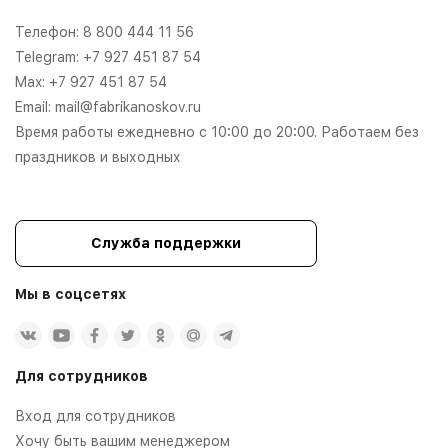
Телефон:
8 800 444 11 56
Telegram:
+7 927 451 87 54
Max:
+7 927 451 87 54
Email:
mail@fabrikanoskov.ru
Время работы ежедневно с 10:00 до 20:00. Работаем без
праздников и выходных
Служба поддержки
Мы в соцсетях
Для сотрудников
Вход для сотрудников
Хочу быть вашим менеджером