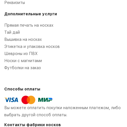
Реквизиты
Дополнительные услуги
Прямая печать на носках
Тай дай
Вышивка на носках
Этикетка и упаковка носков
Шевроны из ПВХ
Носки с магнитами
Футболки на заказ
Способы оплаты
Вы можете оплатить покупки наложенным платежом, либо
выбрать другой способ оплаты.
Контакты фабрики носков