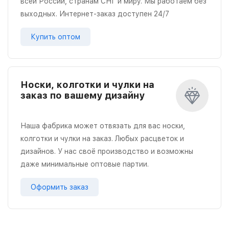
всей России, странам СНГ и миру. Мы работаем без
выходных. Интернет-заказ доступен 24/7
Купить оптом
Носки, колготки и чулки на
заказ по вашему дизайну
Наша фабрика может отвязать для вас носки,
колготки и чулки на заказ. Любых расцветок и
дизайнов. У нас своё производство и возможны
даже минимальные оптовые партии.
Оформить заказ