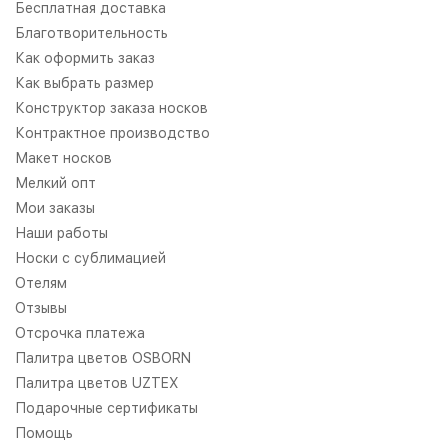
Бесплатная доставка
Благотворительность
Как оформить заказ
Как выбрать размер
Конструктор заказа носков
Контрактное производство
Макет носков
Мелкий опт
Мои заказы
Наши работы
Носки с сублимацией
Отелям
Отзывы
Отсрочка платежа
Палитра цветов OSBORN
Палитра цветов UZTEX
Подарочные сертификаты
Помощь