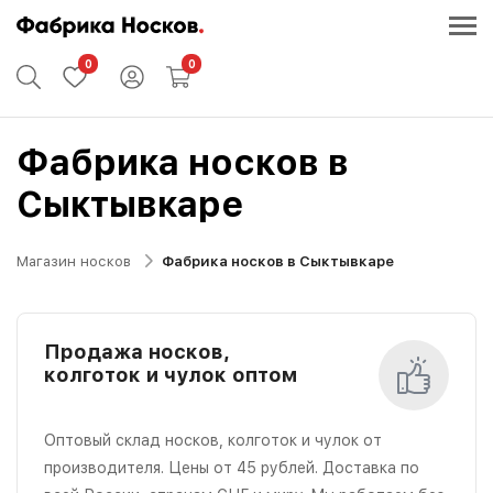
0
0
Фабрика носков в
Сыктывкаре
Магазин носков
Фабрика носков в Сыктывкаре
Продажа носков,
колготок и чулок оптом
Оптовый склад носков, колготок и чулок от
производителя. Цены от 45 рублей. Доставка по