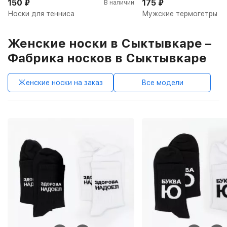
150
₽
175
₽
В наличии
Носки для тенниса
Мужские термогетры
Женские носки в Сыктывкаре –
Фабрика носков в Сыктывкаре
Женские носки на заказ
Все модели