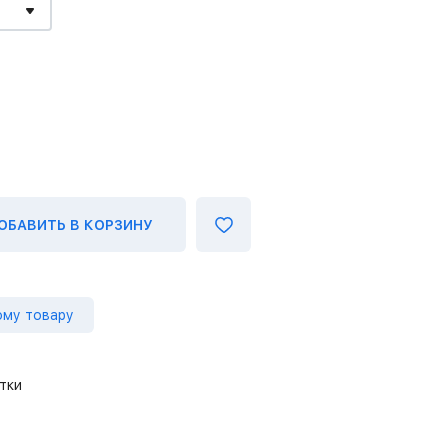
ОБАВИТЬ В КОРЗИНУ
ому товару
тки