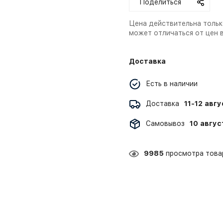
Поделиться
Цена действительна тольк
может отличаться от цен 
Доставка
Есть в наличии
Доставка
11-12 авг
Самовывоз
10 авгус
9985
просмотра товар