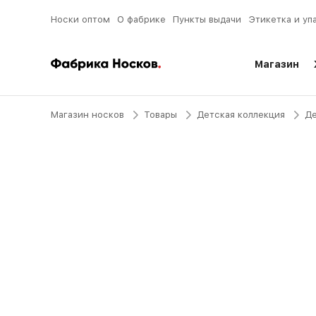
Носки оптом
О фабрике
Пункты выдачи
Этикетка и уп
Магазин
Магазин носков
Товары
Детская коллекция
Де