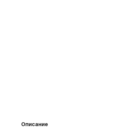
Описание