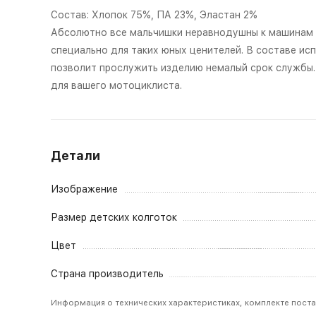
Состав: Хлопок 75%, ПА 23%, Эластан 2%
Абсолютно все мальчишки неравнодушны к машинам и
специально для таких юных ценителей. В составе ис
позволит прослужить изделию немалый срок службы.
для вашего мотоциклиста.
Детали
Изображение
Размер детских колготок
Цвет
Страна производитель
Информация о технических характеристиках, комплекте поста