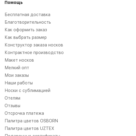
Помощь
Бесплатная доставка
Благотворительность
Как оформить заказ
Как выбрать размер
Конструктор заказа носков
Контрактное производство
Макет носков
Мелкий опт
Мои заказы
Наши работы
Носки с сублимацией
Отелям
Отзывы
Отсрочка платежа
Палитра цветов OSBORN
Палитра цветов UZTEX
Подарочные сертификаты