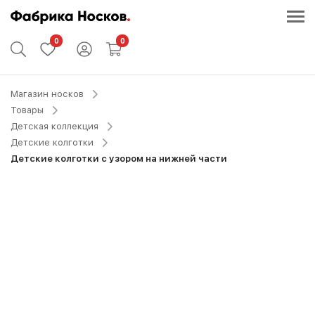
0
0
Магазин носков
Товары
Детская коллекция
Детские колготки
Детские колготки с узором на нижней части