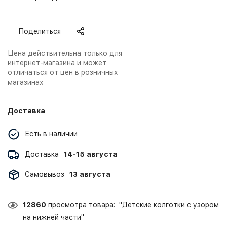
Поделиться
Цена действительна только для
интернет-магазина и может
отличаться от цен в розничных
магазинах
Доставка
Есть в наличии
Доставка
14-15 августа
Самовывоз
13 августа
12860
просмотра товара: "Детские колготки с узором
на нижней части"