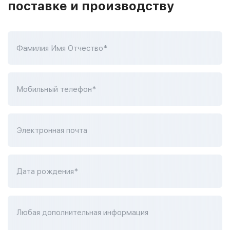
поставке и производству
Фамилия Имя Отчество*
Мобильный телефон*
Электронная почта
Дата рождения*
Любая дополнительная информация