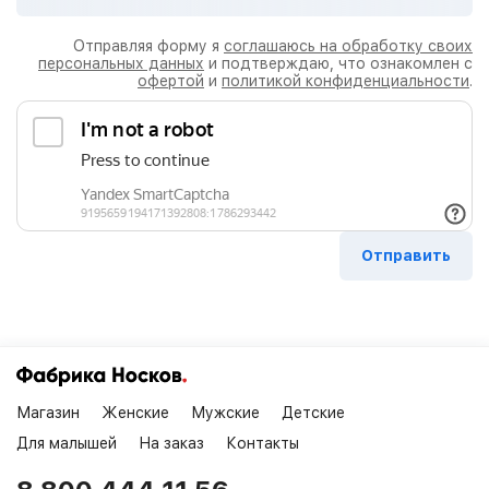
Отправляя форму я
соглашаюсь на обработку своих
персональных данных
и подтверждаю, что ознакомлен с
офертой
и
политикой конфиденциальности
.
Магазин
Женские
Мужские
Детские
Для малышей
На заказ
Контакты