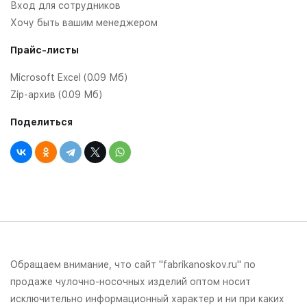
Вход для сотрудников
Хочу быть вашим менеджером
Прайс-листы
Microsoft Excel (0.09 Мб)
Zip-архив (0.09 Мб)
Поделиться
Обращаем внимание, что сайт "fabrikanoskov.ru" по
продаже чулочно-носочных изделий оптом носит
исключительно информационный характер и ни при каких