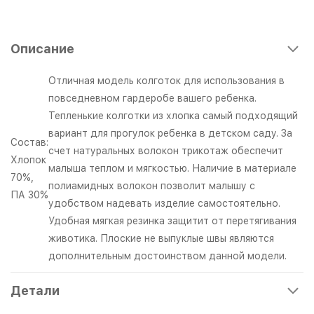
Описание
Отличная модель колготок для использования в
повседневном гардеробе вашего ребенка.
Тепленькие колготки из хлопка самый подходящий
вариант для прогулок ребенка в детском саду. За
Состав:
счет натуральных волокон трикотаж обеспечит
Хлопок
малыша теплом и мягкостью. Наличие в материале
70%,
полиамидных волокон позволит малышу с
ПА 30%
удобством надевать изделие самостоятельно.
Удобная мягкая резинка защитит от перетягивания
животика. Плоские не выпуклые швы являются
дополнительным достоинством данной модели.
Детали