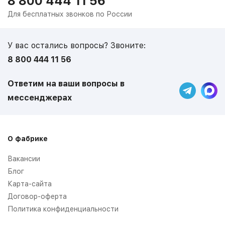
8 800 444 11 56
Для бесплатных звонков по России
У вас остались вопросы? Звоните:
8 800 444 11 56
Ответим на ваши вопросы в
мессенджерах
О фабрике
Вакансии
Блог
Карта-сайта
Договор-оферта
Политика конфиденциальности