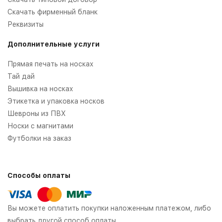
Скачать фирменный бланк
Реквизиты
Дополнительные услуги
Прямая печать на носках
Тай дай
Вышивка на носках
Этикетка и упаковка носков
Шевроны из ПВХ
Носки с магнитами
Футболки на заказ
Способы оплаты
Вы можете оплатить покупки наложенным платежом, либо
выбрать другой способ оплаты.