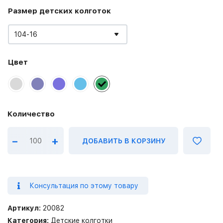
Размер детских колготок
104-16
Цвет
–
+
ДОБАВИТЬ В КОРЗИНУ
Консультация по этому товару
Артикул:
20082
Категория:
Детские колготки