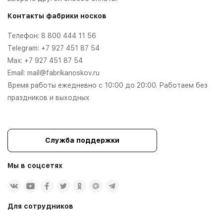
Контакты фабрики носков
Телефон:
8 800 444 11 56
Telegram:
+7 927 451 87 54
Max:
+7 927 451 87 54
Email:
mail@fabrikanoskov.ru
Время работы ежедневно с 10:00 до 20:00. Работаем без
праздников и выходных
Служба поддержки
Мы в соцсетях
Для сотрудников