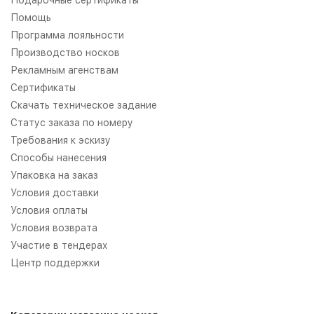
Помощь
Программа лояльности
Производство носков
Рекламным агенствам
Сертификаты
Скачать техническое задание
Статус заказа по номеру
Требования к эскизу
Способы нанесения
Упаковка на заказ
Условия доставки
Условия оплаты
Условия возврата
Участие в тендерах
Центр поддержки