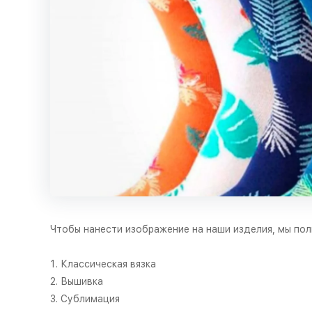
Чтобы нанести изображение на наши изделия, мы п
Классическая вязка
Вышивка
Сублимация