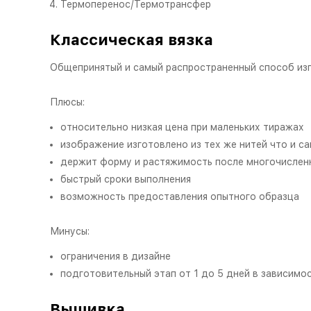
Термоперенос/Термотрансфер
Классическая вязка
Общепринятый и самый распространенный способ из
Плюсы:
относительно низкая цена при маленьких тиражах
изображение изготовлено из тех же нитей что и с
держит форму и растяжимость после многочислен
быстрый сроки выполнения
возможность предоставления опытного образца
Минусы:
ограничения в дизайне
подготовительный этап от 1 до 5 дней в зависимо
Вышивка