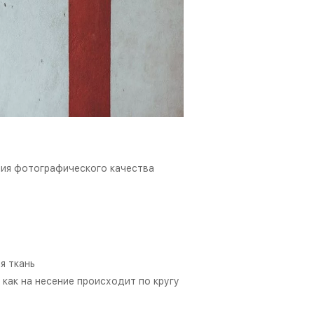
ия фотографического качества
я ткань
 как на несение происходит по кругу