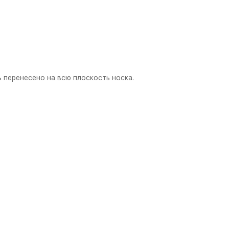
перенесено на всю плоскость носка.