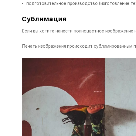
подготовительное производство (изготовление те
Сублимация
Если вы хотите нанести полноцветное изображение н
Печать изображения происходит сублимированным пе