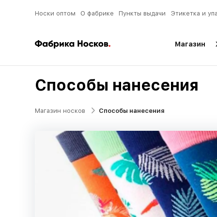
Носки оптом
О фабрике
Пункты выдачи
Этикетка и уп
Магазин
Способы нанесения
Магазин носков
Способы нанесения