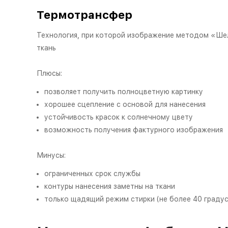
Термотрансфер
Технология, при которой изображение методом «Шел
ткань
Плюсы:
позволяет получить полноцветную картинку
хорошее сцепление с основой для нанесения
устойчивость красок к солнечному цвету
возможность получения фактурного изображения
Минусы:
ограниченных срок службы
контуры нанесения заметны на ткани
только щадящий режим стирки (не более 40 градус