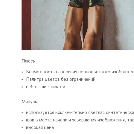
Плюсы:
Возможность нанесения полноцветного изображен
Палитра цветов без ограничений
небольшие тиражи
Минусы:
используется исключительно светлая синтетическа
шов в месте начала и завершения изображения, так
высокая цена