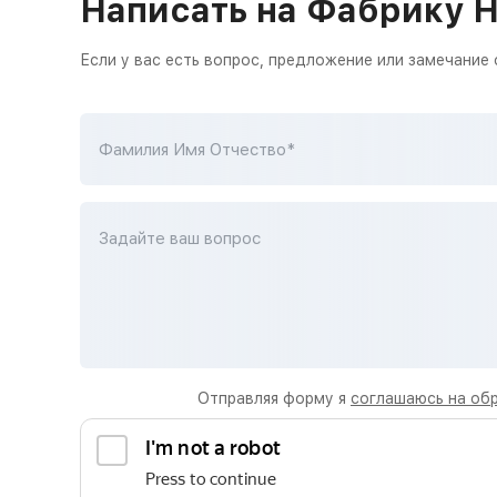
Написать на Фабрику 
Если у вас есть вопрос, предложение или замечание
Фамилия Имя Отчество*
Задайте ваш вопрос
Отправляя форму я
соглашаюсь на об