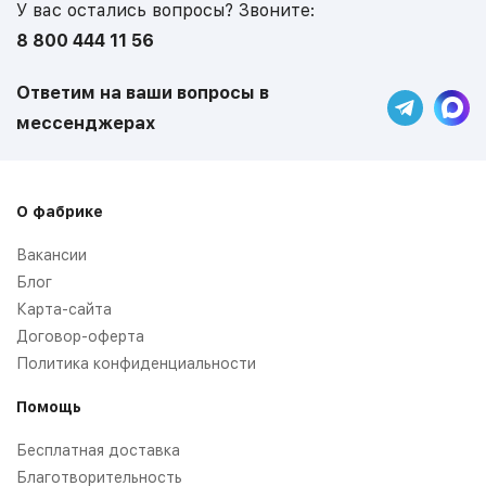
У вас остались вопросы? Звоните:
8 800 444 11 56
Ответим на ваши вопросы в
мессенджерах
О фабрике
Вакансии
Блог
Карта-сайта
Договор-оферта
Политика конфиденциальности
Помощь
Бесплатная доставка
Благотворительность