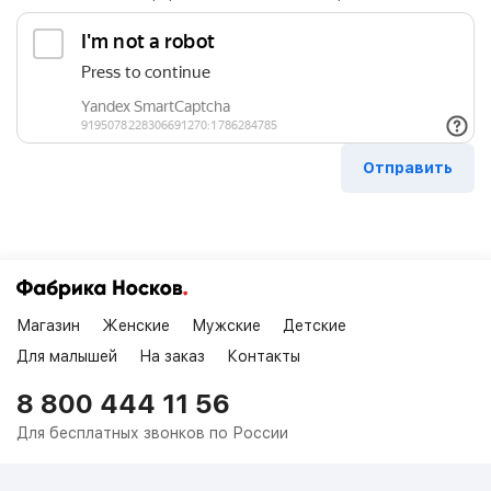
Магазин
Женские
Мужские
Детские
Для малышей
На заказ
Контакты
8 800 444 11 56
Для бесплатных звонков по России