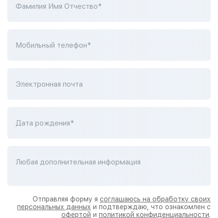
Фамилия Имя Отчество*
Мобильный телефон*
Электронная почта
Дата рождения*
Любая дополнительная информация
Отправляя форму я
соглашаюсь на обработку своих
персональных данных
и подтверждаю, что ознакомлен с
офертой
и
политикой конфиденциальности
.