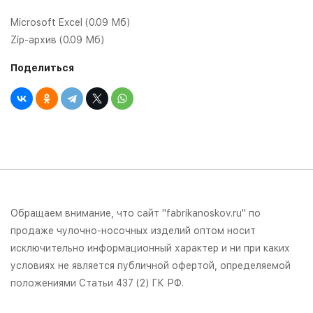
Microsoft Excel (0.09 Мб)
Zip-архив (0.09 Мб)
Поделиться
Обращаем внимание, что сайт "fabrikanoskov.ru" по
продаже чулочно-носочных изделий оптом носит
исключительно информационный характер и ни при каких
условиях не является публичной офертой, определяемой
положениями Статьи 437 (2) ГК РФ.