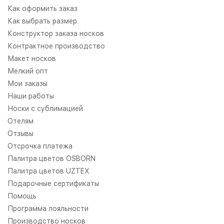
Как оформить заказ
Как выбрать размер
Конструктор заказа носков
Контрактное производство
Макет носков
Мелкий опт
Мои заказы
Наши работы
Носки с сублимацией
Отелям
Отзывы
Отсрочка платежа
Палитра цветов OSBORN
Палитра цветов UZTEX
Подарочные сертификаты
Помощь
Программа лояльности
Производство носков