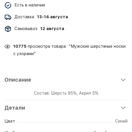
Есть в наличии
Доставка
13-14 августа
Самовывоз
12 августа
10775
просмотра товара: "Мужские шерстяные носки
с узорами"
Описание
Состав: Шерсть 95%, Акрил 5%
Детали
Цвет
Синий