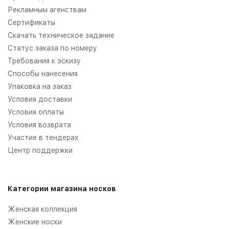
Рекламным агенствам
Сертификаты
Скачать техническое задание
Статус заказа по номеру
Требования к эскизу
Способы нанесения
Упаковка на заказ
Условия доставки
Условия оплаты
Условия возврата
Участие в тендерах
Центр поддержки
Категории магазина носков
Женская коллекция
Женские носки