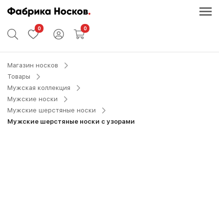
0
0
Магазин носков
Товары
Мужская коллекция
Мужские носки
Мужские шерстяные носки
Мужские шерстяные носки с узорами