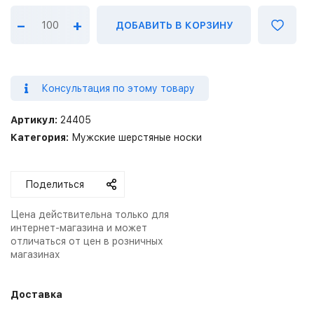
–
+
ДОБАВИТЬ В КОРЗИНУ
Консультация по этому товару
Артикул:
24405
Категория:
Мужские шерстяные носки
Поделиться
Цена действительна только для
интернет-магазина и может
отличаться от цен в розничных
магазинах
Доставка