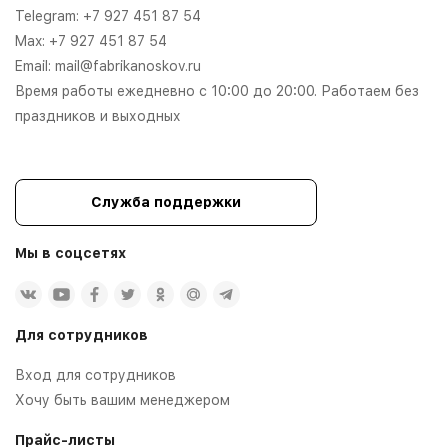
Telegram:
+7 927 451 87 54
Max:
+7 927 451 87 54
Email:
mail@fabrikanoskov.ru
Время работы ежедневно с 10:00 до 20:00. Работаем без
праздников и выходных
Служба поддержки
Мы в соцсетях
Для сотрудников
Вход для сотрудников
Хочу быть вашим менеджером
Прайс-листы