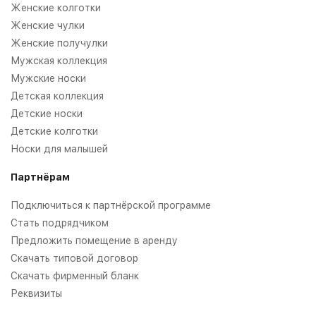
Женские колготки
Женские чулки
Женские получулки
Мужская коллекция
Мужские носки
Детская коллекция
Детские носки
Детские колготки
Носки для малышей
Партнёрам
Подключиться к партнёрской программе
Стать подрядчиком
Предложить помещение в аренду
Скачать типовой договор
Скачать фирменный бланк
Реквизиты