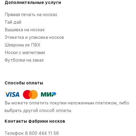
Дополнительные услуги
Прямая печать на носках
Тай дай
Вышивка на носках
Этикетка и упаковка носков
Шевроны из ПВХ
Носки с магнитами
Футболки на заказ
Способы оплаты
Вы можете оплатить покупки наложенным платежом, либо
выбрать другой способ оплаты.
Контакты фабрики носков
Телефон:
8 800 444 11 56