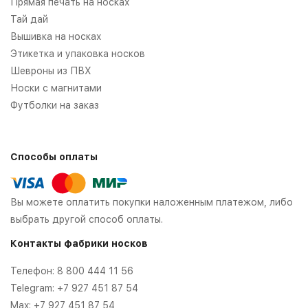
Прямая печать на носках
Тай дай
Вышивка на носках
Этикетка и упаковка носков
Шевроны из ПВХ
Носки с магнитами
Футболки на заказ
Способы оплаты
Вы можете оплатить покупки наложенным платежом, либо
выбрать другой способ оплаты.
Контакты фабрики носков
Телефон:
8 800 444 11 56
Telegram:
+7 927 451 87 54
Max:
+7 927 451 87 54