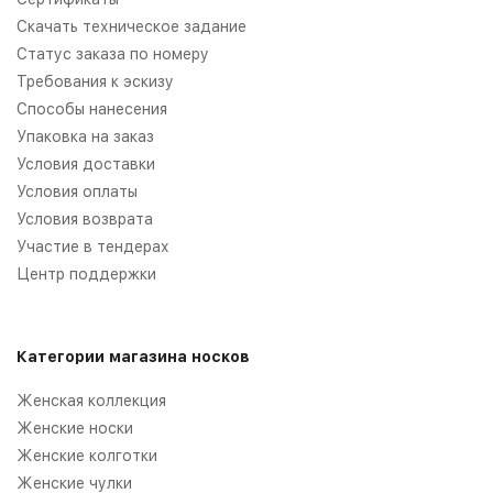
Скачать техническое задание
Статус заказа по номеру
Требования к эскизу
Способы нанесения
Упаковка на заказ
Условия доставки
Условия оплаты
Условия возврата
Участие в тендерах
Центр поддержки
Категории магазина носков
Женская коллекция
Женские носки
Женские колготки
Женские чулки