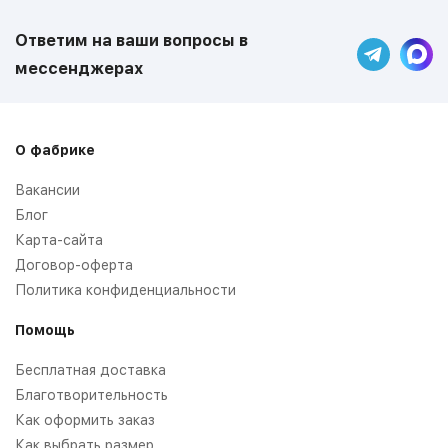
Ответим на ваши вопросы в
мессенджерах
О фабрике
Вакансии
Блог
Карта-сайта
Договор-оферта
Политика конфиденциальности
Помощь
Бесплатная доставка
Благотворительность
Как оформить заказ
Как выбрать размер