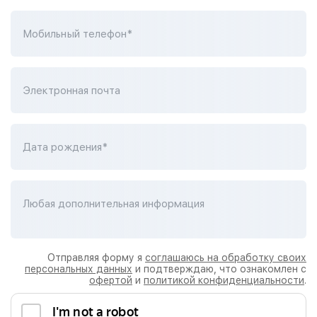
Мобильный телефон*
Электронная почта
Дата рождения*
Любая дополнительная информация
Отправляя форму я
соглашаюсь на обработку своих
персональных данных
и подтверждаю, что ознакомлен с
офертой
и
политикой конфиденциальности
.