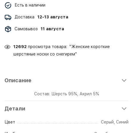
Есть в наличии
Доставка
12-13 августа
Самовывоз
11 августа
12692
просмотра товара: "Женские короткие
шерстяные носки со снегирем"
Описание
Состав: Шерсть 95%, Акрил 5%
Детали
Цвет
Серый
,
Синий