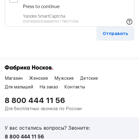
Магазин
Женские
Мужские
Детские
Для малышей
На заказ
Контакты
8 800 444 11 56
Для бесплатных звонков по России
У вас остались вопросы? Звоните:
8 800 444 11 56