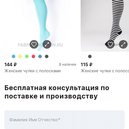
144
₽
115
₽
В наличии
Женские чулки с полосками
Женские чулки с полос
Бесплатная консультация по
поставке и производству
Фамилия Имя Отчество*