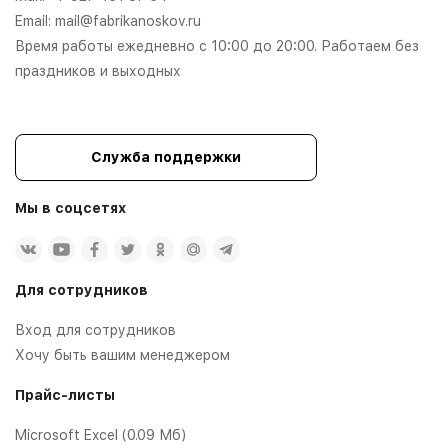
Email:
mail@fabrikanoskov.ru
Время работы ежедневно с 10:00 до 20:00. Работаем без
праздников и выходных
Служба поддержки
Мы в соцсетях
Для сотрудников
Вход для сотрудников
Хочу быть вашим менеджером
Прайс-листы
Microsoft Excel (0.09 Мб)