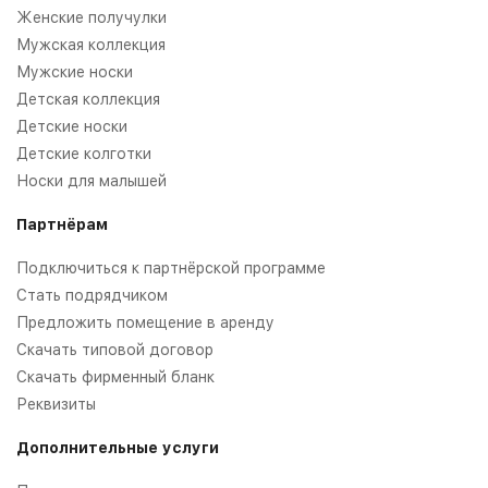
Женские получулки
Мужская коллекция
Мужские носки
Детская коллекция
Детские носки
Детские колготки
Носки для малышей
Партнёрам
Подключиться к партнёрской программе
Стать подрядчиком
Предложить помещение в аренду
Скачать типовой договор
Скачать фирменный бланк
Реквизиты
Дополнительные услуги