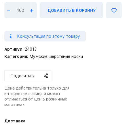
–
+
ДОБАВИТЬ В КОРЗИНУ
Консультация по этому товару
Артикул:
24013
Категория:
Мужские шерстяные носки
Поделиться
Цена действительна только для
интернет-магазина и может
отличаться от цен в розничных
магазинах
Доставка