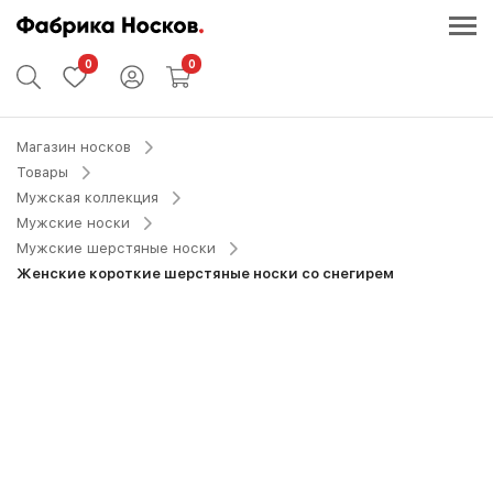
0
0
Магазин носков
Товары
Мужская коллекция
Мужские носки
Мужские шерстяные носки
Женские короткие шерстяные носки со снегирем