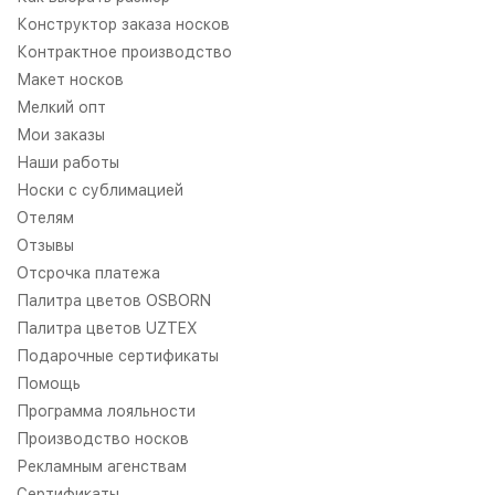
Конструктор заказа носков
Контрактное производство
Макет носков
Мелкий опт
Мои заказы
Наши работы
Носки с сублимацией
Отелям
Отзывы
Отсрочка платежа
Палитра цветов OSBORN
Палитра цветов UZTEX
Подарочные сертификаты
Помощь
Программа лояльности
Производство носков
Рекламным агенствам
Сертификаты