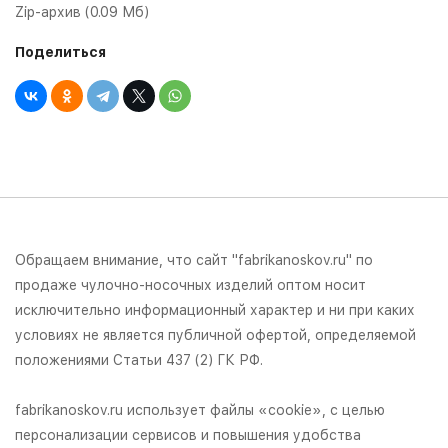
Zip-архив (0.09 Мб)
Поделиться
Обращаем внимание, что сайт "fabrikanoskov.ru" по
продаже чулочно-носочных изделий оптом носит
исключительно информационный характер и ни при каких
условиях не является публичной офертой, определяемой
положениями Статьи 437 (2) ГК РФ.
fabrikanoskov.ru использует файлы «cookie», с целью
персонализации сервисов и повышения удобства