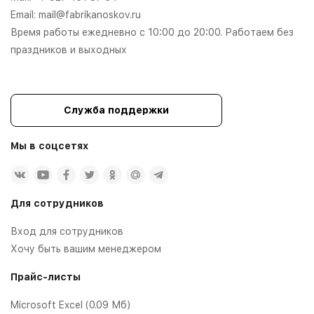
Email:
mail@fabrikanoskov.ru
Время работы ежедневно с 10:00 до 20:00. Работаем без
праздников и выходных
Служба поддержки
Мы в соцсетях
Для сотрудников
Вход для сотрудников
Хочу быть вашим менеджером
Прайс-листы
Microsoft Excel (0.09 Мб)