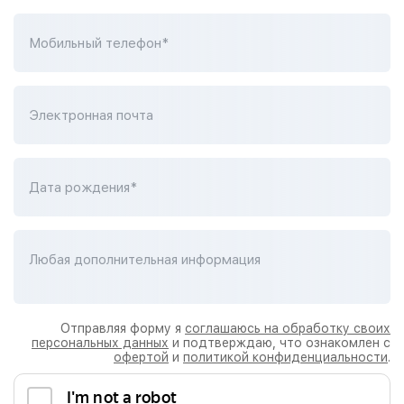
Мобильный телефон*
Электронная почта
Дата рождения*
Любая дополнительная информация
Отправляя форму я
соглашаюсь на обработку своих
персональных данных
и подтверждаю, что ознакомлен с
офертой
и
политикой конфиденциальности
.