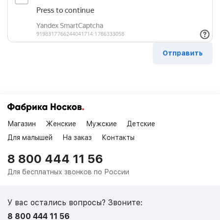
Магазин
Женские
Мужские
Детские
Для малышей
На заказ
Контакты
8 800 444 11 56
Для бесплатных звонков по России
У вас остались вопросы? Звоните:
8 800 444 11 56