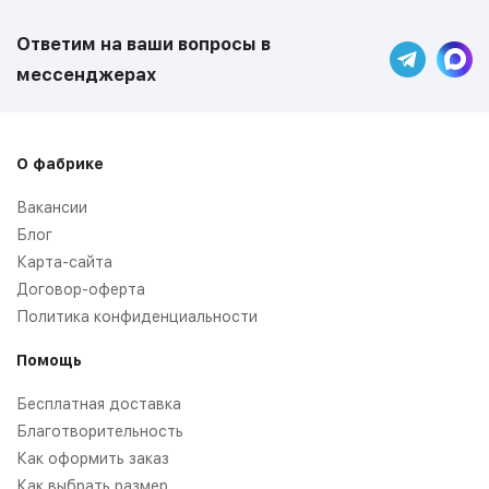
Ответим на ваши вопросы в
мессенджерах
О фабрике
Вакансии
Блог
Карта-сайта
Договор-оферта
Политика конфиденциальности
Помощь
Бесплатная доставка
Благотворительность
Как оформить заказ
Как выбрать размер