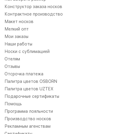
Конструктор заказа носков
Контрактное производство
Макет носков
Мелкий опт
Мои заказы
Наши работы
Носки с сублимацией
Отелям
Отзывы
Отсрочка платежа
Палитра цветов OSBORN
Палитра цветов UZTEX
Подарочные сертификаты
Помощь
Программа лояльности
Производство носков
Рекламным агенствам
Сертификаты