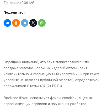
Zip-архив (0.09 Мб)
Поделиться
Обращаем внимание, что сайт "fabrikanoskov.ru" по
продаже чулочно-носочных изделий оптом носит
исключительно информационный характер и ни при каких
условиях не является публичной офертой, определяемой
положениями Статьи 437 (2) ГК РФ.
fabrikanoskov.ru использует файлы «cookie», с целью
персонализации сервисов и повышения удобства