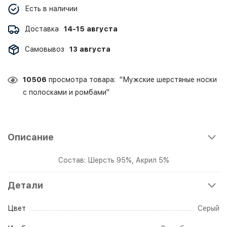
Есть в наличии
Доставка
14-15 августа
Самовывоз
13 августа
10506
просмотра товара: "Мужские шерстяные носки
с полосками и ромбами"
Описание
Состав: Шерсть 95%, Акрил 5%
Детали
Цвет
Серый