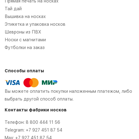
Прямая печать на носках
Тай дай
Вышивка на носках
Этикетка и упаковка носков
Шевроны из ПВХ
Носки с магнитами
Футболки на заказ
Способы оплаты
Вы можете оплатить покупки наложенным платежом, либо
выбрать другой способ оплаты.
Контакты фабрики носков
Телефон:
8 800 444 11 56
Telegram:
+7 927 451 87 54
Max:
+7 927 451 87 54