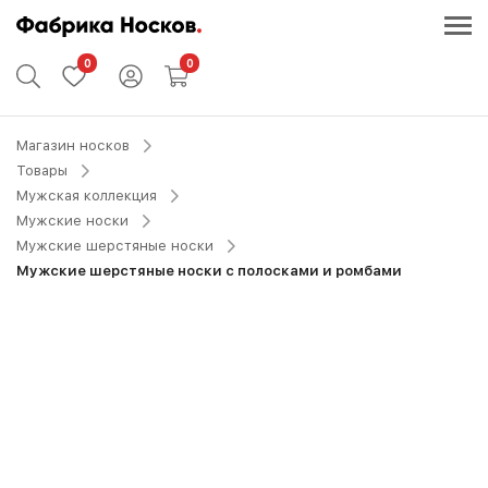
0
0
Магазин носков
Товары
Мужская коллекция
Мужские носки
Мужские шерстяные носки
Мужские шерстяные носки с полосками и ромбами