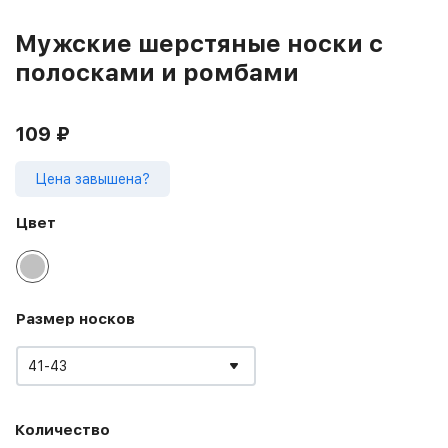
Мужские шерстяные носки с
полосками и ромбами
109
₽
Цена завышена?
Цвет
Размер носков
41-43