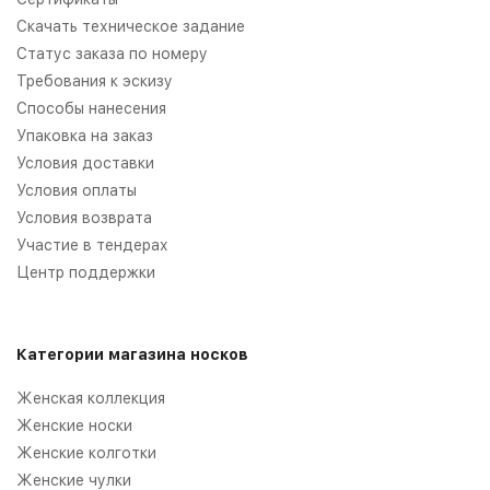
Скачать техническое задание
Статус заказа по номеру
Требования к эскизу
Способы нанесения
Упаковка на заказ
Условия доставки
Условия оплаты
Условия возврата
Участие в тендерах
Центр поддержки
Категории магазина носков
Женская коллекция
Женские носки
Женские колготки
Женские чулки