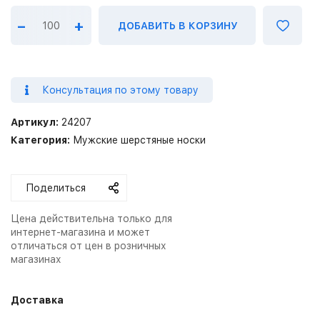
–
+
ДОБАВИТЬ В КОРЗИНУ
Консультация по этому товару
Артикул:
24207
Категория:
Мужские шерстяные носки
Поделиться
Цена действительна только для
интернет-магазина и может
отличаться от цен в розничных
магазинах
Доставка