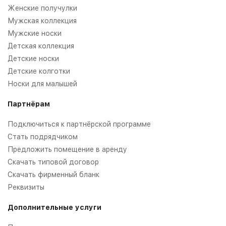
Женские получулки
Мужская коллекция
Мужские носки
Детская коллекция
Детские носки
Детские колготки
Носки для малышей
Партнёрам
Подключиться к партнёрской программе
Стать подрядчиком
Предложить помещение в аренду
Скачать типовой договор
Скачать фирменный бланк
Реквизиты
Дополнительные услуги