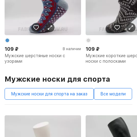
109
₽
109
₽
В наличии
Мужские шерстяные носки с
Мужские короткие шер
узорами
носки с полосками
Мужские носки для спорта
Мужские носки для спорта на заказ
Все модели