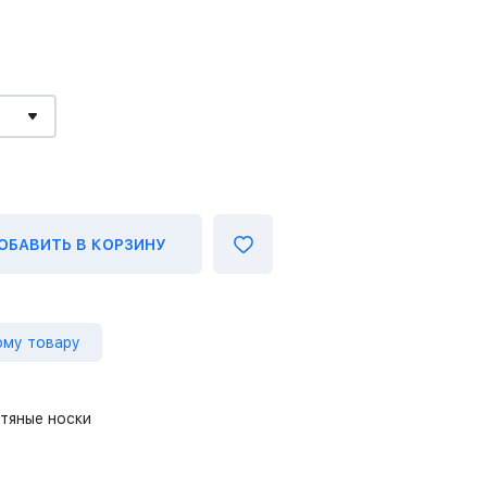
ОБАВИТЬ В КОРЗИНУ
ому товару
тяные носки