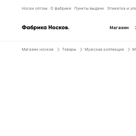
Носки оптом
О фабрике
Пункты выдачи
Этикетка и уп
Магазин
Магазин носков
Товары
Мужская коллекция
М