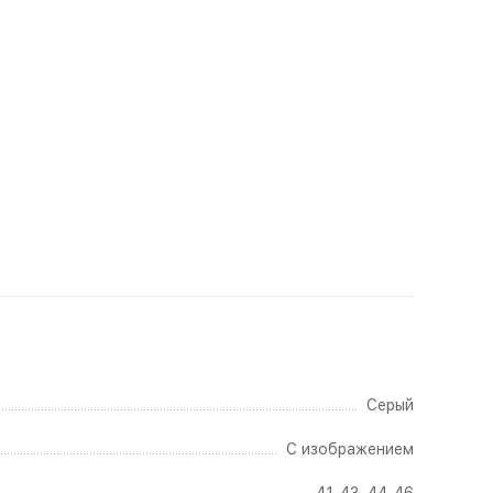
Серый
С изображением