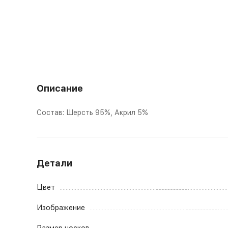
Описание
Состав: Шерсть 95%, Акрил 5%
Детали
Цвет
Изображение