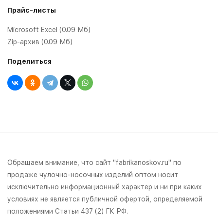
Прайс-листы
Microsoft Excel (0.09 Мб)
Zip-архив (0.09 Мб)
Поделиться
Обращаем внимание, что сайт "fabrikanoskov.ru" по
продаже чулочно-носочных изделий оптом носит
исключительно информационный характер и ни при каких
условиях не является публичной офертой, определяемой
положениями Статьи 437 (2) ГК РФ.