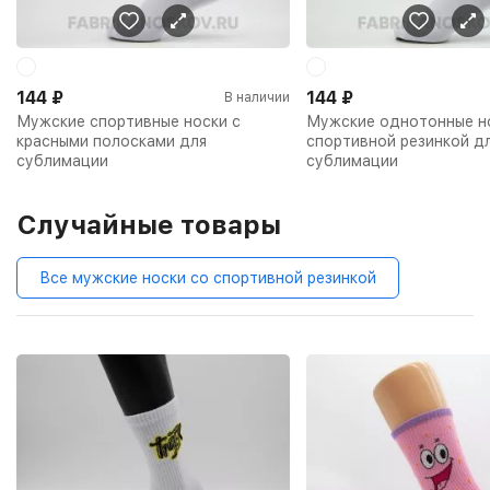
144
₽
144
₽
В наличии
Мужские спортивные носки с
Мужские однотонные н
красными полосками для
спортивной резинкой д
сублимации
сублимации
Случайные товары
Все мужские носки со спортивной резинкой