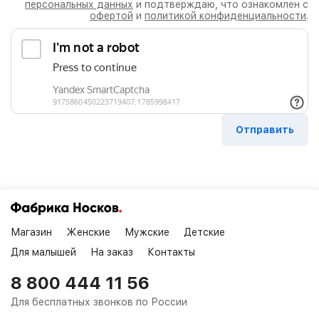
персональных данных
и подтверждаю, что ознакомлен с
офертой
и
политикой конфиденциальности
.
Магазин
Женские
Мужские
Детские
Для малышей
На заказ
Контакты
8 800 444 11 56
Для бесплатных звонков по России