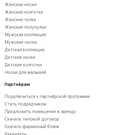
Женские носки
Женские колготки
Женские чулки
Женские получулки
Мужская коллекция
Мужские носки
Детская коллекция
Детские носки
Детские колготки
Носки для малышей
Партнёрам
Подключиться к партнёрской программе
Стать подрядчиком
Предложить помещение в аренду
Скачать типовой договор
Скачать фирменный бланк
Реквизиты