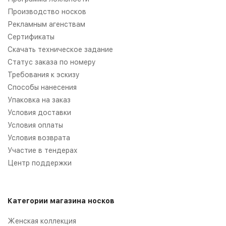
Производство носков
Рекламным агенствам
Сертификаты
Скачать техническое задание
Статус заказа по номеру
Требования к эскизу
Способы нанесения
Упаковка на заказ
Условия доставки
Условия оплаты
Условия возврата
Участие в тендерах
Центр поддержки
Категории магазина носков
Женская коллекция