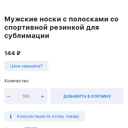
Мужские носки с полосками со
спортивной резинкой для
сублимации
144
₽
Цена завышена?
–
+
ДОБАВИТЬ В КОРЗИНУ
Консультация по этому товару