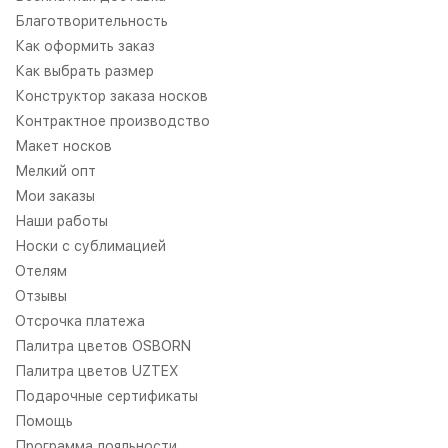
Благотворительность
Как оформить заказ
Как выбрать размер
Конструктор заказа носков
Контрактное производство
Макет носков
Мелкий опт
Мои заказы
Наши работы
Носки с сублимацией
Отелям
Отзывы
Отсрочка платежа
Палитра цветов OSBORN
Палитра цветов UZTEX
Подарочные сертификаты
Помощь
Программа лояльности