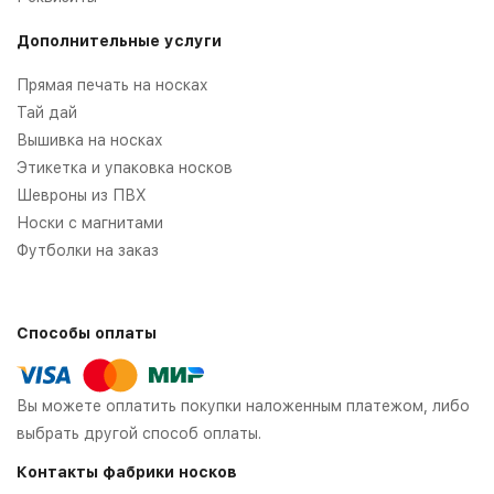
Дополнительные услуги
Прямая печать на носках
Тай дай
Вышивка на носках
Этикетка и упаковка носков
Шевроны из ПВХ
Носки с магнитами
Футболки на заказ
Способы оплаты
Вы можете оплатить покупки наложенным платежом, либо
выбрать другой способ оплаты.
Контакты фабрики носков