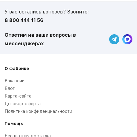
У вас остались вопросы? Звоните:
8 800 444 11 56
Ответим на ваши вопросы в
мессенджерах
О фабрике
Вакансии
Блог
Карта-сайта
Договор-оферта
Политика конфиденциальности
Помощь
Бесплатная доставка