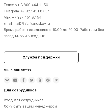
Телефон:
8 800 444 11 56
Telegram:
+7 927 451 87 54
Max:
+7 927 451 87 54
Email:
mail@fabrikanoskov.ru
Время работы ежедневно с 10:00 до 20:00. Работаем без
праздников и выходных
Служба поддержки
Мы в соцсетях
Для сотрудников
Вход для сотрудников
Хочу быть вашим менеджером