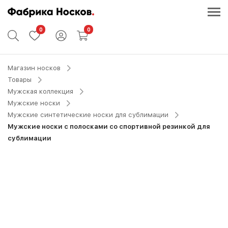
0
0
Магазин носков
Товары
Мужская коллекция
Мужские носки
Мужские синтетические носки для сублимации
Мужские носки с полосками со спортивной резинкой для
сублимации