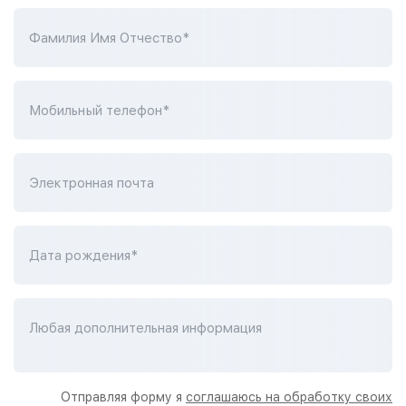
Фамилия Имя Отчество*
Мобильный телефон*
Электронная почта
Дата рождения*
Любая дополнительная информация
Отправляя форму я
соглашаюсь на обработку своих