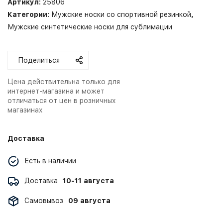
Артикул:
25806
Категории:
Мужские носки со спортивной резинкой
,
Мужские синтетические носки для сублимации
Поделиться
Цена действительна только для
интернет-магазина и может
отличаться от цен в розничных
магазинах
Доставка
Есть в наличии
Доставка
10-11 августа
Самовывоз
09 августа