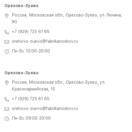
Орехово-Зуево
Россия, Московская обл., Орехово-Зуево, ул. Ленина,
90
+7 (929) 725 61 65
orehovo-zuevo@fabrikanoskov.ru
Пн-Вс 10:00-20:00
Орехово-Зуево
Россия, Московская обл., Орехово-Зуево, ул.
Красноармейская, 15
+7 (929) 725 61 65
orehovo-zuevo@fabrikanoskov.ru
Пн-Вс 09:00-20:00