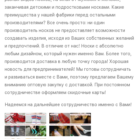
заканчивая детскими и подростковыми носками. Какие
преимущества у нашей фабрики перед остальными
производителями? Все очень просто: ни один
производитель носков не предоставляет возможности
создавать изделия, исходя из Ваших собственных желаний
и предпочтений. В отличие от нас! Носки с абсолютно
любым дизайном, который нужен именно Вам. Более того,
производится доставка в любую точку города! Хорошая
новость для предпринимателей! Мы готовы сотрудничать
и развиваться вместе с Вами, поэтому предлагаем Вашему
вниманию оптовую закупку с доставкой. При постоянном
сотрудничестве оформляем скидочные карты!
Надеемся на дальнейшее сотрудничество именно с Вами!