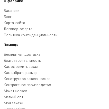
О фабрике
Вакансии
Блог
Карта-сайта
Договор-оферта
Политика конфиденциальности
Помощь
Бесплатная доставка
Благотворительность
Как оформить заказ
Как выбрать размер
Конструктор заказа носков
Контрактное производство
Макет носков
Мелкий опт
Мои заказы