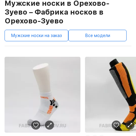
Мужские носки в Орехово-
Зуево – Фабрика носков в
Орехово-Зуево
Мужские носки на заказ
Все модели