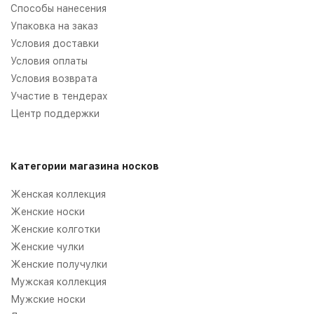
Способы нанесения
Упаковка на заказ
Условия доставки
Условия оплаты
Условия возврата
Участие в тендерах
Центр поддержки
Категории магазина носков
Женская коллекция
Женские носки
Женские колготки
Женские чулки
Женские получулки
Мужская коллекция
Мужские носки