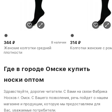
344
₽
314
₽
В наличии
Женские колготки средней
Колготки женские с ро
плотности
Где в городе Омске купить
носки оптом
Здравствуйте, дорогие читатели. С Вами на связи Фабрика
Носков г. Омск. С Вашего позволения, речь пойдет о нашем
магазине и продукции, которую мы предоставляем для
Вас, уважаемые потребители.