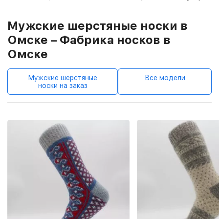
Мужские шерстяные носки в
Омске – Фабрика носков в
Омске
Мужские шерстяные
Все модели
носки на заказ