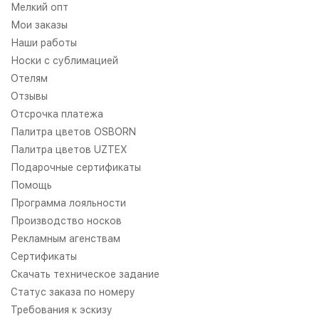
Мелкий опт
Мои заказы
Наши работы
Носки с сублимацией
Отелям
Отзывы
Отсрочка платежа
Палитра цветов OSBORN
Палитра цветов UZTEX
Подарочные сертификаты
Помощь
Программа лояльности
Производство носков
Рекламным агенствам
Сертификаты
Скачать техническое задание
Статус заказа по номеру
Требования к эскизу