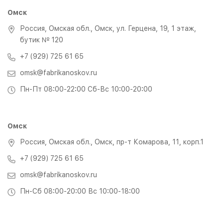
Омск
Россия, Омская обл., Омск, ул. Герцена, 19, 1 этаж,
бутик № 120
+7 (929) 725 61 65
omsk@fabrikanoskov.ru
Пн-Пт 08:00-22:00 Сб-Вс 10:00-20:00
Омск
Россия, Омская обл., Омск, пр-т Комарова, 11, корп.1
+7 (929) 725 61 65
omsk@fabrikanoskov.ru
Пн-Сб 08:00-20:00 Вс 10:00-18:00