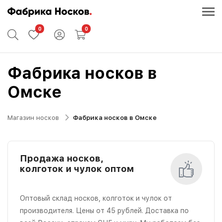
0
0
Фабрика носков в
Омске
Магазин носков
Фабрика носков в Омске
Продажа носков,
колготок и чулок оптом
Оптовый склад носков, колготок и чулок от
производителя. Цены от 45 рублей. Доставка по