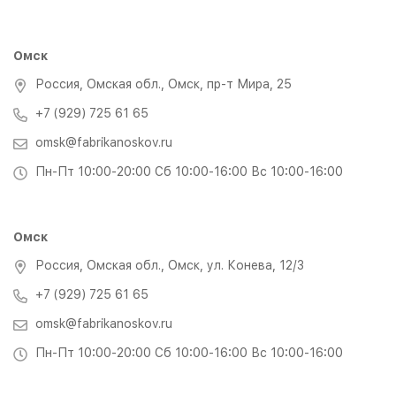
Омск
Россия, Омская обл., Омск, пр-т Мира, 25
+7 (929) 725 61 65
omsk@fabrikanoskov.ru
Пн-Пт 10:00-20:00 Сб 10:00-16:00 Вс 10:00-16:00
Омск
Россия, Омская обл., Омск, ул. Конева, 12/3
+7 (929) 725 61 65
omsk@fabrikanoskov.ru
Пн-Пт 10:00-20:00 Сб 10:00-16:00 Вс 10:00-16:00