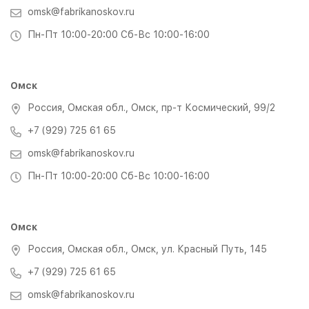
omsk@fabrikanoskov.ru
Пн-Пт 10:00-20:00 Сб-Вс 10:00-16:00
Омск
Россия, Омская обл., Омск, пр-т Космический, 99/2
+7 (929) 725 61 65
omsk@fabrikanoskov.ru
Пн-Пт 10:00-20:00 Сб-Вс 10:00-16:00
Омск
Россия, Омская обл., Омск, ул. Красный Путь, 145
+7 (929) 725 61 65
omsk@fabrikanoskov.ru