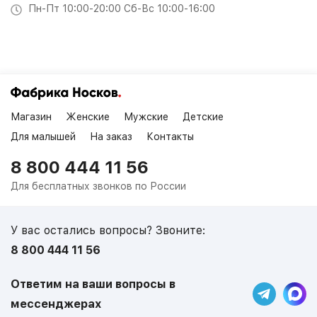
Пн-Пт 10:00-20:00 Сб-Вс 10:00-16:00
Магазин
Женские
Мужские
Детские
Для малышей
На заказ
Контакты
8 800 444 11 56
Для бесплатных звонков по России
У вас остались вопросы? Звоните:
8 800 444 11 56
Ответим на ваши вопросы в
мессенджерах