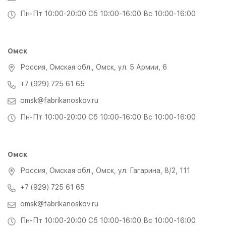
Пн-Пт 10:00-20:00 Сб 10:00-16:00 Вс 10:00-16:00
Омск
Россия, Омская обл., Омск, ул. 5 Армии, 6
+7 (929) 725 61 65
omsk@fabrikanoskov.ru
Пн-Пт 10:00-20:00 Сб 10:00-16:00 Вс 10:00-16:00
Омск
Россия, Омская обл., Омск, ул. Гагарина, 8/2, 111
+7 (929) 725 61 65
omsk@fabrikanoskov.ru
Пн-Пт 10:00-20:00 Сб 10:00-16:00 Вс 10:00-16:00