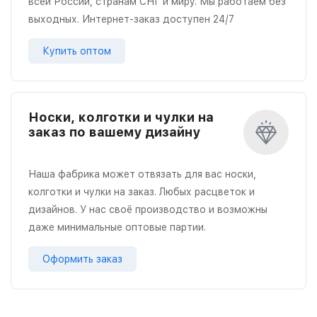
всей России, странам СНГ и миру. Мы работаем без
выходных. Интернет-заказ доступен 24/7
Купить оптом
Носки, колготки и чулки на
заказ по вашему дизайну
Наша фабрика может отвязать для вас носки,
колготки и чулки на заказ. Любых расцветок и
дизайнов. У нас своё производство и возможны
даже минимальные оптовые партии.
Оформить заказ