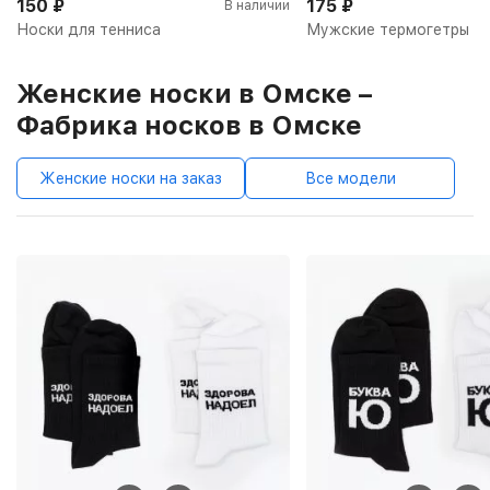
150
₽
175
₽
В наличии
Носки для тенниса
Мужские термогетры
Женские носки в Омске –
Фабрика носков в Омске
Женские носки на заказ
Все модели