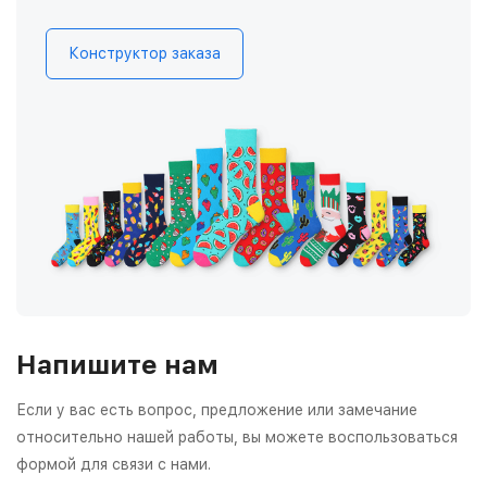
Конструктор заказа
Напишите нам
Если у вас есть вопрос, предложение или замечание
относительно нашей работы, вы можете воспользоваться
формой для связи с нами.