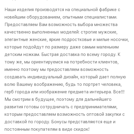
Наши изделия производятся на специальной фабрике с
новейшим оборудованием, опытными специалистами.
Предоставляем Вам возможность выбора множества
качественно выполненных моделей: строгие мужские,
элегантные женские, яркие подростковые и милые носочки,
которые подойдут по размеру даже самым маленьким
детским ножкам. Быстрая доставка по всему городу. К
тому же, мы ориентируемся на потребности клиентов,
именно поэтому мы предоставляем возможность
создавать индивидуальный дизайн, который дает полную
волю Вашему воображению, будь то портрет человека,
герб города или изображение предмета интерьера. Все!!!
Мы смотрим в будущее, поэтому для дальнейшего
развития готовы сотрудничать с предпринимателями,
которым предоставляем возможность оптовой закупки с
доставкой по городу. Бонусы представляются еще и
постоянным покупателям в виде скидок!