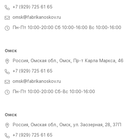
+7 (929) 725 61 65
omsk@fabrikanoskov.ru
Пн-Пт 10:00-20:00 Сб 10:00-16:00 Вс 10:00-16:00
Омск
Россия, Омская обл., Омск, Пр-т Карла Маркса, 46
+7 (929) 725 61 65
omsk@fabrikanoskov.ru
Пн-Пт 10:00-20:00 Сб-Вс 10:00-16:00
Омск
Россия, Омская обл., Омск, ул. Заозерная, 28, 37П
+7 (929) 725 61 65