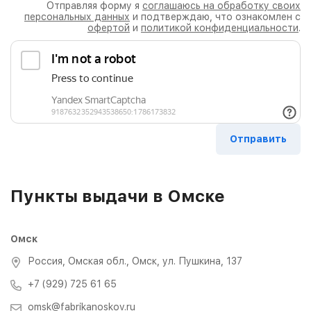
Отправляя форму я
соглашаюсь на обработку своих
персональных данных
и подтверждаю, что ознакомлен с
офертой
и
политикой конфиденциальности
.
Пункты выдачи в Омске
Омск
Россия, Омская обл., Омск, ул. Пушкина, 137
+7 (929) 725 61 65
omsk@fabrikanoskov.ru