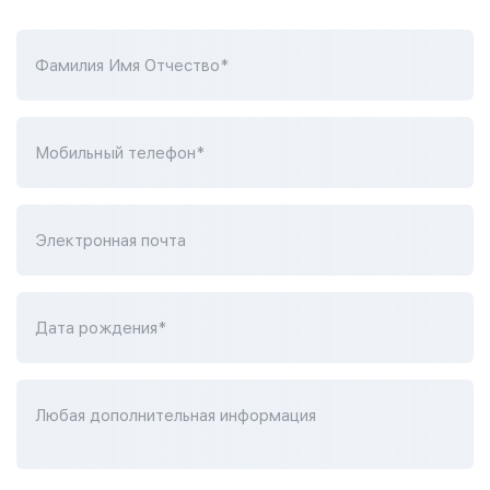
Фамилия Имя Отчество*
Мобильный телефон*
Электронная почта
Дата рождения*
Любая дополнительная информация