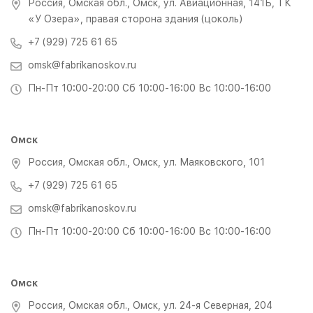
Россия, Омская обл., Омск, ул. Авиационная, 141Б, ТК
«У Озера», правая сторона здания (цоколь)
+7 (929) 725 61 65
omsk@fabrikanoskov.ru
Пн-Пт 10:00-20:00 Сб 10:00-16:00 Вс 10:00-16:00
Омск
Россия, Омская обл., Омск, ул. Маяковского, 101
+7 (929) 725 61 65
omsk@fabrikanoskov.ru
Пн-Пт 10:00-20:00 Сб 10:00-16:00 Вс 10:00-16:00
Омск
Россия, Омская обл., Омск, ул. 24-я Северная, 204