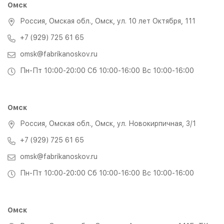
Омск
Россия, Омская обл., Омск, ул. 10 лет Октября, 111
+7 (929) 725 61 65
omsk@fabrikanoskov.ru
Пн-Пт 10:00-20:00 Сб 10:00-16:00 Вс 10:00-16:00
Омск
Россия, Омская обл., Омск, ул. Новокирпичная, 3/1
+7 (929) 725 61 65
omsk@fabrikanoskov.ru
Пн-Пт 10:00-20:00 Сб 10:00-16:00 Вс 10:00-16:00
Омск