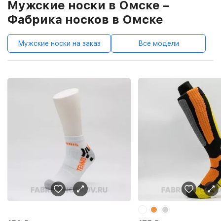
Мужские носки в Омске –
Фабрика носков в Омске
Мужские носки на заказ
Все модели