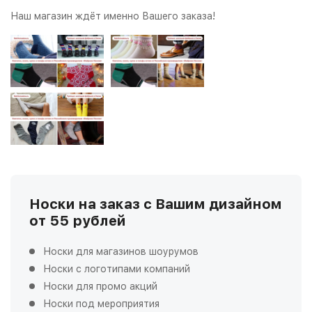
Наш магазин ждёт именно Вашего заказа!
Носки на заказ с Вашим дизайном
от 55 рублей
Носки для магазинов шоурумов
Носки с логотипами компаний
Носки для промо акций
Носки под мероприятия