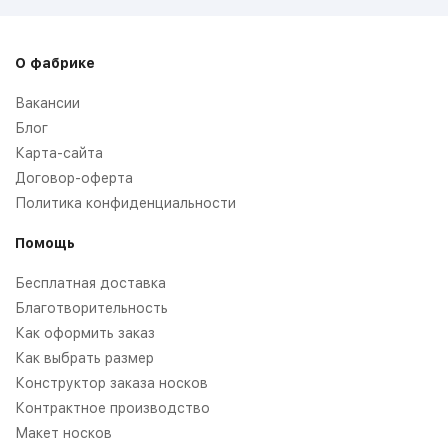
О фабрике
Вакансии
Блог
Карта-сайта
Договор-оферта
Политика конфиденциальности
Помощь
Бесплатная доставка
Благотворительность
Как оформить заказ
Как выбрать размер
Конструктор заказа носков
Контрактное производство
Макет носков