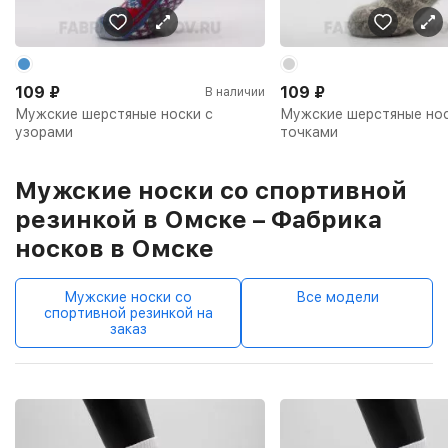
109
₽
109
₽
В наличии
Мужские шерстяные носки с
Мужские шерстяные нос
узорами
точками
Мужские носки со спортивной
резинкой в Омске – Фабрика
носков в Омске
Мужские носки со
Все модели
спортивной резинкой на
заказ