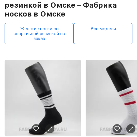
резинкой в Омске – Фабрика
носков в Омске
Женские носки со
Все модели
спортивной резинкой на
заказ