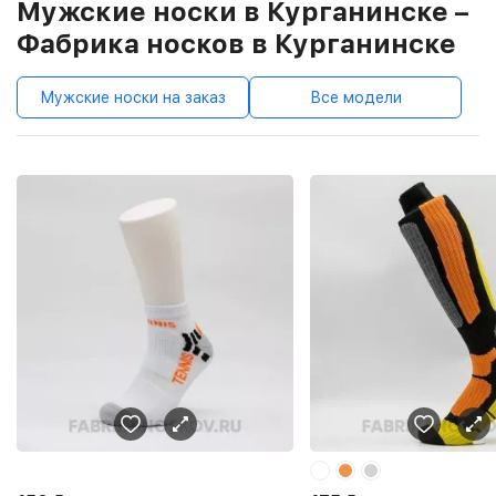
Мужские носки в Курганинске –
Фабрика носков в Курганинске
Мужские носки на заказ
Все модели