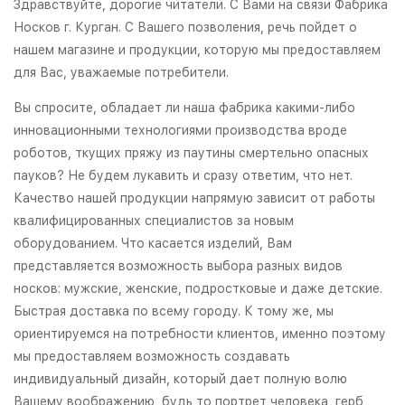
Здравствуйте, дорогие читатели. С Вами на связи Фабрика
Носков г. Курган. С Вашего позволения, речь пойдет о
нашем магазине и продукции, которую мы предоставляем
для Вас, уважаемые потребители.
Вы спросите, обладает ли наша фабрика какими-либо
инновационными технологиями производства вроде
роботов, ткущих пряжу из паутины смертельно опасных
пауков? Не будем лукавить и сразу ответим, что нет.
Качество нашей продукции напрямую зависит от работы
квалифицированных специалистов за новым
оборудованием. Что касается изделий, Вам
представляется возможность выбора разных видов
носков: мужские, женские, подростковые и даже детские.
Быстрая доставка по всему городу. К тому же, мы
ориентируемся на потребности клиентов, именно поэтому
мы предоставляем возможность создавать
индивидуальный дизайн, который дает полную волю
Вашему воображению, будь то портрет человека, герб