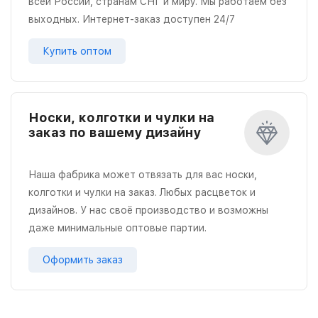
всей России, странам СНГ и миру. Мы работаем без
выходных. Интернет-заказ доступен 24/7
Купить оптом
Носки, колготки и чулки на
заказ по вашему дизайну
Наша фабрика может отвязать для вас носки,
колготки и чулки на заказ. Любых расцветок и
дизайнов. У нас своё производство и возможны
даже минимальные оптовые партии.
Оформить заказ