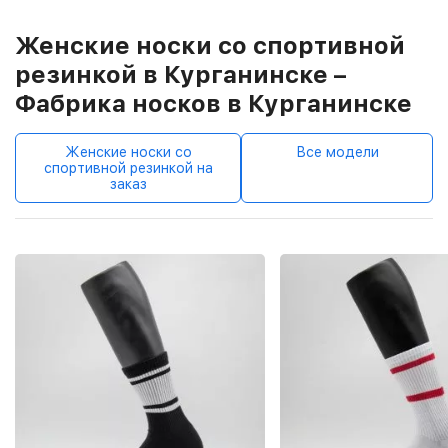
Женские носки со спортивной
резинкой в Курганинске –
Фабрика носков в Курганинске
Женские носки со
Все модели
спортивной резинкой на
заказ