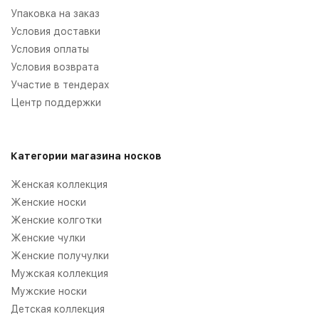
Упаковка на заказ
Условия доставки
Условия оплаты
Условия возврата
Участие в тендерах
Центр поддержки
Категории магазина носков
Женская коллекция
Женские носки
Женские колготки
Женские чулки
Женские получулки
Мужская коллекция
Мужские носки
Детская коллекция