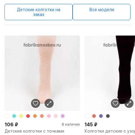
Детские колготки на
Все модели
заказ
106
₽
145
₽
В наличии
Детские колготки с точками
Колготки детские с уз