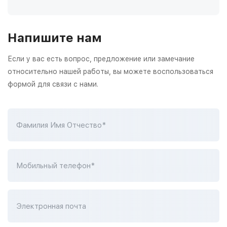
Напишите нам
Если у вас есть вопрос, предложение или замечание
относительно нашей работы, вы можете воспользоваться
формой для связи с нами.
Фамилия Имя Отчество*
Мобильный телефон*
Электронная почта