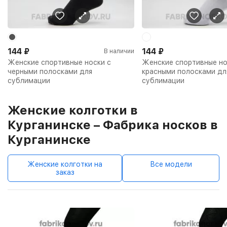
144
₽
144
₽
В наличии
Женские спортивные носки с
Женские спортивные но
черными полосками для
красными полосками дл
сублимации
сублимации
Женские колготки в
Курганинске – Фабрика носков в
Курганинске
Женские колготки на
Все модели
заказ