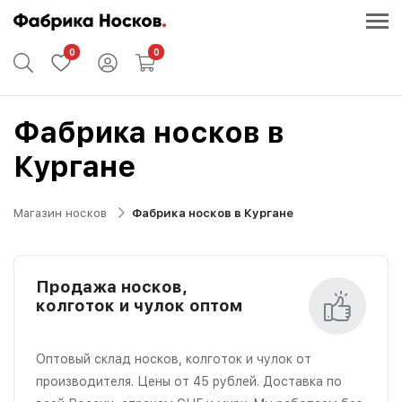
0
0
Фабрика носков в
Кургане
Магазин носков
Фабрика носков в Кургане
Продажа носков,
колготок и чулок оптом
Оптовый склад носков, колготок и чулок от
производителя. Цены от 45 рублей. Доставка по