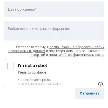
Дата рождения*
Любая дополнительная информация
Отправляя форму я
соглашаюсь на обработку своих
персональных данных
и подтверждаю, что ознакомлен с
офертой
и
политикой конфиденциальности
.