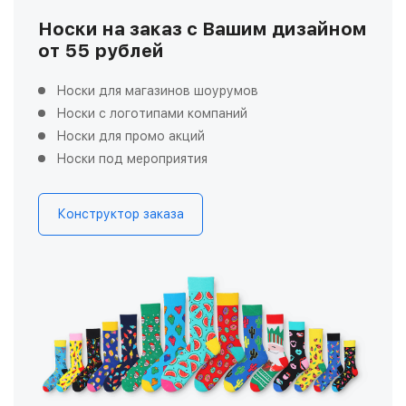
Носки на заказ с Вашим дизайном
от 55 рублей
Носки для магазинов шоурумов
Носки с логотипами компаний
Носки для промо акций
Носки под мероприятия
Конструктор заказа