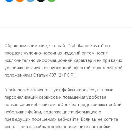
Обращаем внимание, что сайт "fabrikanoskov.ru" по
продаже чулочно-носочных изделий оптом носит
исключительно информационный характер и ни при каких
условиях не является публичной офертой, определяемой
положениями Статьи 437 (2) ГК РФ.
fabrikanoskov.ru использует файлы «cookie», с целью
персонализации сервисов и повышения удобства
пользования веб-сайтом. «Cookie» представляют собой
небольшие файлы, содержащие информацию о
предыдущих посещениях веб-сайта. Если вы не хотите
использовать файлы «cookie», измените настройки