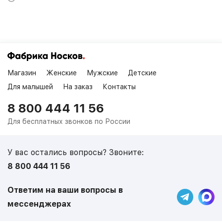
Магазин
Женские
Мужские
Детские
Для малышей
На заказ
Контакты
8 800 444 11 56
Для бесплатных звонков по России
У вас остались вопросы? Звоните:
8 800 444 11 56
Ответим на ваши вопросы в
мессенджерах