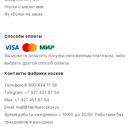
Носки с магнитами
Футболки на заказ
Способы оплаты
Вы можете оплатить покупки наложенным платежом, либо
выбрать другой способ оплаты.
Контакты фабрики носков
Телефон:
8 800 444 11 56
Telegram:
+7 927 451 87 54
Max:
+7 927 451 87 54
Email:
mail@fabrikanoskov.ru
Время работы ежедневно с 10:00 до 20:00. Работаем без
праздников и выходных