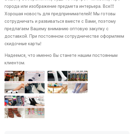
города или изображение предмета интерьера. Все!!!
Хорошая новость для предпринимателей! Мы готовы
сотрудничать и развиваться вместе с Вами, поэтому
предлагаем Вашему вниманию оптовую закупку с
доставкой. При постоянном сотрудничестве оформляем
скидочные карты!
Надеемся, что именно Вы станете нашим постоянным
клиентом.