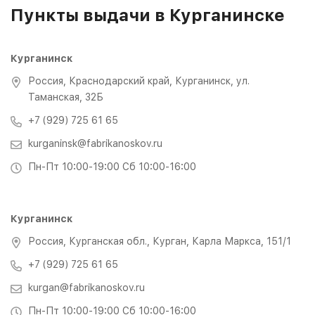
Пункты выдачи в Курганинске
Курганинск
Россия, Краснодарский край, Курганинск, ул.
Таманская, 32Б
+7 (929) 725 61 65
kurganinsk@fabrikanoskov.ru
Пн-Пт 10:00-19:00 Сб 10:00-16:00
Курганинск
Россия, Курганская обл., Курган, Карла Маркса, 151/1
+7 (929) 725 61 65
kurgan@fabrikanoskov.ru
Пн-Пт 10:00-19:00 Сб 10:00-16:00