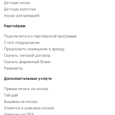
Детские носки
Детские колготки
Носки для малышей
Партнёрам
Подключиться к партнёрской программе
Стать подрядчиком
Предложить помещение в аренду
Скачать типовой договор
Скачать фирменный бланк
Реквизиты
Дополнительные услуги
Прямая печать на носках
Тай дай
Вышивка на носках
Этикетка и упаковка носков
Шевроны из ПВХ