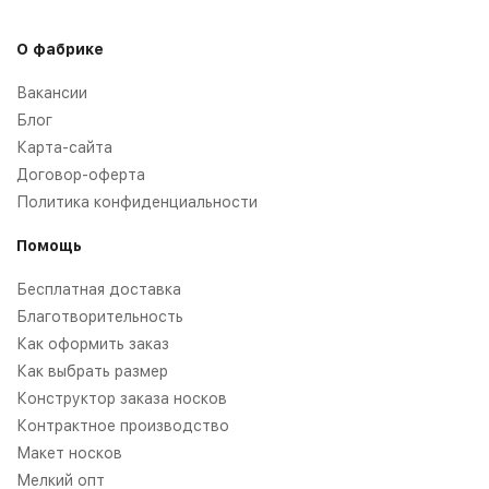
О фабрике
Вакансии
Блог
Карта-сайта
Договор-оферта
Политика конфиденциальности
Помощь
Бесплатная доставка
Благотворительность
Как оформить заказ
Как выбрать размер
Конструктор заказа носков
Контрактное производство
Макет носков
Мелкий опт