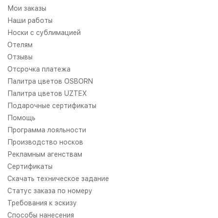
Мои заказы
Наши работы
Носки с сублимацией
Отелям
Отзывы
Отсрочка платежа
Палитра цветов OSBORN
Палитра цветов UZTEX
Подарочные сертификаты
Помощь
Программа лояльности
Производство носков
Рекламным агенствам
Сертификаты
Скачать техническое задание
Статус заказа по номеру
Требования к эскизу
Способы нанесения