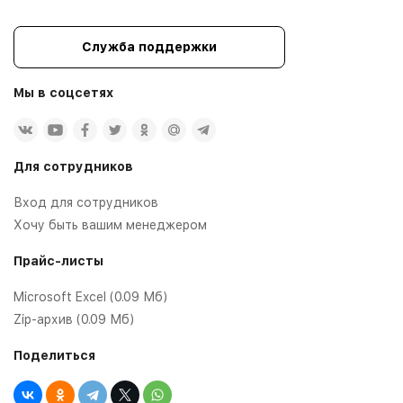
Служба поддержки
Мы в соцсетях
Для сотрудников
Вход для сотрудников
Хочу быть вашим менеджером
Прайс-листы
Microsoft Excel (0.09 Мб)
Zip-архив (0.09 Мб)
Поделиться