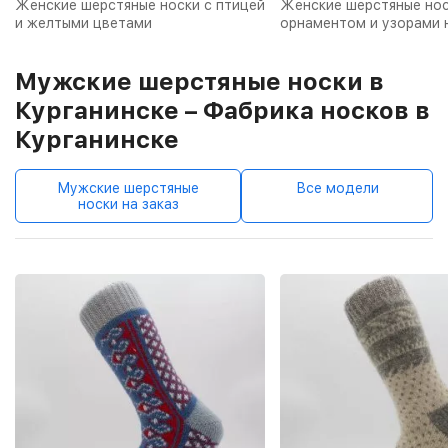
Женские шерстяные носки с птицей
Женские шерстяные нос
и желтыми цветами
орнаментом и узорами 
Мужские шерстяные носки в
Курганинске – Фабрика носков в
Курганинске
Мужские шерстяные
Все модели
носки на заказ