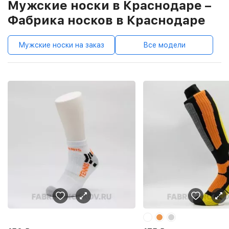
Мужские носки в Краснодаре –
Фабрика носков в Краснодаре
Мужские носки на заказ
Все модели