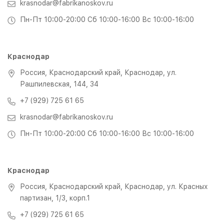
krasnodar@fabrikanoskov.ru
Пн-Пт 10:00-20:00 Сб 10:00-16:00 Вс 10:00-16:00
Краснодар
Россия, Краснодарский край, Краснодар, ул.
Рашпилевская, 144, 34
+7 (929) 725 61 65
krasnodar@fabrikanoskov.ru
Пн-Пт 10:00-20:00 Сб 10:00-16:00 Вс 10:00-16:00
Краснодар
Россия, Краснодарский край, Краснодар, ул. Красных
партизан, 1/3, корп.1
+7 (929) 725 61 65