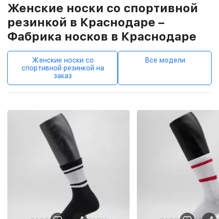
Женские носки со спортивной
резинкой в Краснодаре –
Фабрика носков в Краснодаре
Женские носки со
Все модели
спортивной резинкой на
заказ