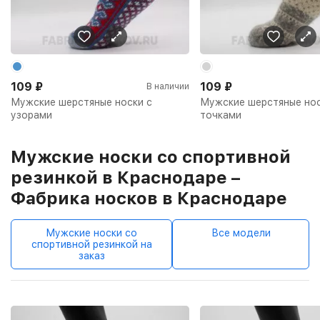
109
₽
109
₽
В наличии
Мужские шерстяные носки с
Мужские шерстяные нос
узорами
точками
Мужские носки со спортивной
резинкой в Краснодаре –
Фабрика носков в Краснодаре
Мужские носки со
Все модели
спортивной резинкой на
заказ