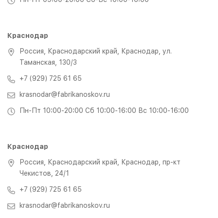
Краснодар
Россия, Краснодарский край, Краснодар, ул.
Таманская, 130/3
+7 (929) 725 61 65
krasnodar@fabrikanoskov.ru
Пн-Пт 10:00-20:00 Сб 10:00-16:00 Вс 10:00-16:00
Краснодар
Россия, Краснодарский край, Краснодар, пр-кт
Чекистов, 24/1
+7 (929) 725 61 65
krasnodar@fabrikanoskov.ru