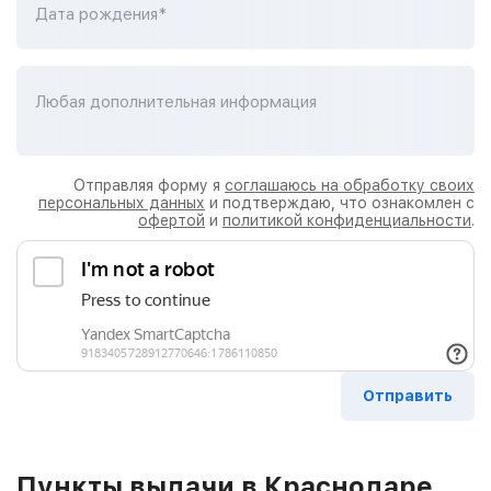
Дата рождения*
Любая дополнительная информация
Отправляя форму я
соглашаюсь на обработку своих
персональных данных
и подтверждаю, что ознакомлен с
офертой
и
политикой конфиденциальности
.
Пункты выдачи в Краснодаре