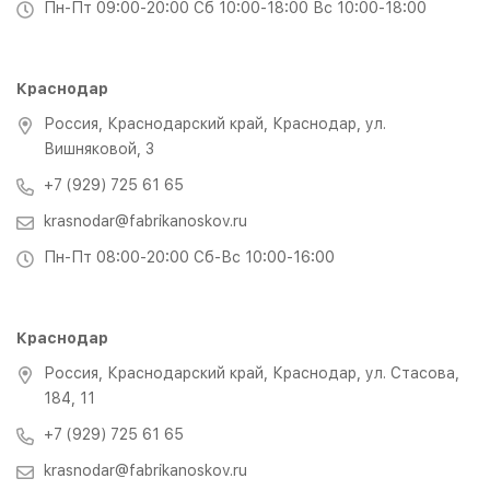
Пн-Пт 09:00-20:00 Сб 10:00-18:00 Вс 10:00-18:00
Краснодар
Россия, Краснодарский край, Краснодар, ул.
Вишняковой, 3
+7 (929) 725 61 65
krasnodar@fabrikanoskov.ru
Пн-Пт 08:00-20:00 Сб-Вс 10:00-16:00
Краснодар
Россия, Краснодарский край, Краснодар, ул. Стасова,
184, 11
+7 (929) 725 61 65
krasnodar@fabrikanoskov.ru