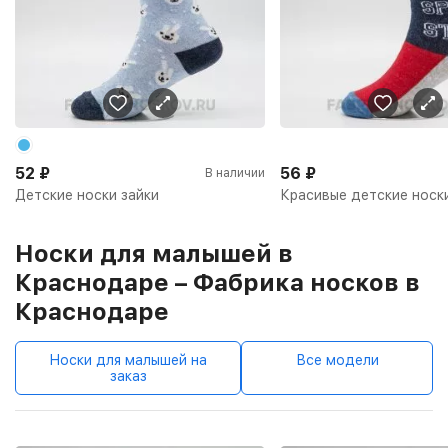
52
₽
56
₽
В наличии
Детские носки зайки
Красивые детские носк
Носки для малышей в
Краснодаре – Фабрика носков в
Краснодаре
Носки для малышей на
Все модели
заказ