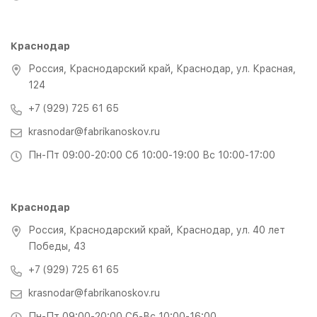
Краснодар
Россия, Краснодарский край, Краснодар, ул. Красная,
124
+7 (929) 725 61 65
krasnodar@fabrikanoskov.ru
Пн-Пт 09:00-20:00 Сб 10:00-19:00 Вс 10:00-17:00
Краснодар
Россия, Краснодарский край, Краснодар, ул. 40 лет
Победы, 43
+7 (929) 725 61 65
krasnodar@fabrikanoskov.ru
Пн-Пт 09:00-20:00 Сб-Вс 10:00-16:00