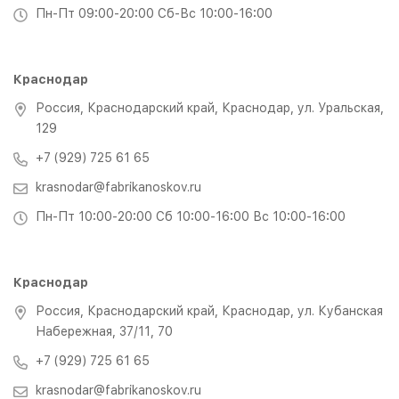
Пн-Пт 09:00-20:00 Сб-Вс 10:00-16:00
Краснодар
Россия, Краснодарский край, Краснодар, ул. Уральская,
129
+7 (929) 725 61 65
krasnodar@fabrikanoskov.ru
Пн-Пт 10:00-20:00 Сб 10:00-16:00 Вс 10:00-16:00
Краснодар
Россия, Краснодарский край, Краснодар, ул. Кубанская
Набережная, 37/11, 70
+7 (929) 725 61 65
krasnodar@fabrikanoskov.ru