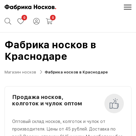
0
0
Фабрика носков в
Краснодаре
Магазин носков
Фабрика носков в Краснодаре
Продажа носков,
колготок и чулок оптом
Оптовый склад носков, колготок и чулок от
производителя. Цены от 45 рублей. Доставка по