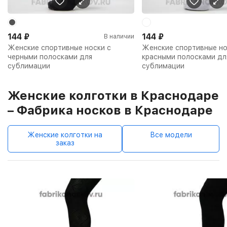
144
₽
144
₽
В наличии
Женские спортивные носки с
Женские спортивные но
черными полосками для
красными полосками дл
сублимации
сублимации
Женские колготки в Краснодаре
– Фабрика носков в Краснодаре
Женские колготки на
Все модели
заказ