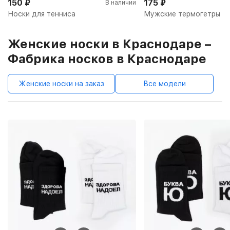
150
₽
175
₽
В наличии
Носки для тенниса
Мужские термогетры
Женские носки в Краснодаре –
Фабрика носков в Краснодаре
Женские носки на заказ
Все модели