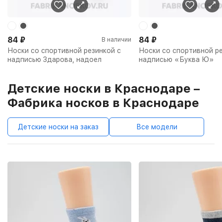
84
₽
84
₽
В наличии
Носки со спортивной резинкой с
Носки со спортивной ре
надписью Здарова, надоел
надписью «Буква Ю»
Детские носки в Краснодаре –
Фабрика носков в Краснодаре
Детские носки на заказ
Все модели