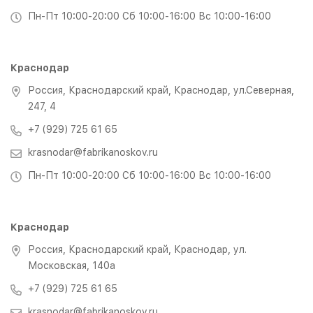
Пн-Пт 10:00-20:00 Сб 10:00-16:00 Вс 10:00-16:00
Краснодар
Россия, Краснодарский край, Краснодар, ул.Северная,
247, 4
+7 (929) 725 61 65
krasnodar@fabrikanoskov.ru
Пн-Пт 10:00-20:00 Сб 10:00-16:00 Вс 10:00-16:00
Краснодар
Россия, Краснодарский край, Краснодар, ул.
Московская, 140а
+7 (929) 725 61 65
krasnodar@fabrikanoskov.ru