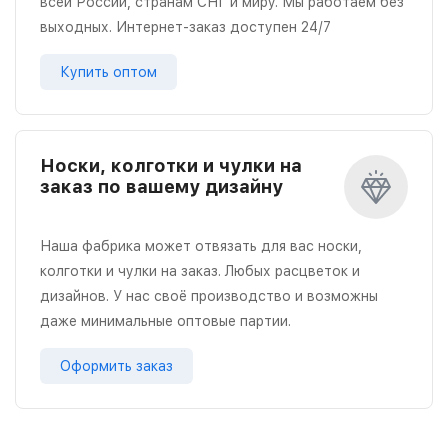
всей России, странам СНГ и миру. Мы работаем без
выходных. Интернет-заказ доступен 24/7
Купить оптом
Носки, колготки и чулки на
заказ по вашему дизайну
Наша фабрика может отвязать для вас носки,
колготки и чулки на заказ. Любых расцветок и
дизайнов. У нас своё производство и возможны
даже минимальные оптовые партии.
Оформить заказ