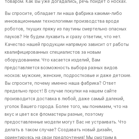
товаром. Как Вы уже догадались, речь пойдет о носках.
Вы спросите, обладает ли наша фабрика какими-либо
инновационными технологиями производства вроде
роботов, ткущих пряжу из паутины смертельно опасных
пауков? Не будем лукавить и сразу ответим, что нет.
Качество нашей продукции напрямую зависит от работы
квалифицированных специалистов за новым
оборудованием. Что касается изделий, Вам
представляется возможность выбора разных видов
носков: мужские, женские, подростковые и даже детские.
Вы спросите, почему именно наша фабрика? Ответ
предельно прост! В случае покупки на нашем сайте
производится доставка в любой, даже самый далекий,
уголок Вашего города. Более того, мы понимаем, что на
вкус и цвет все фломастеры разные, поэтому
предоставленные модели могут Вас не устраивать. Что
делать в таком случае? Создавать новый дизайн,
ориентируясь на свои предпочтения! Мы смотрим в