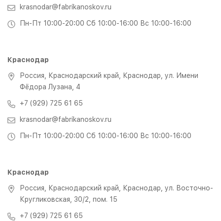
krasnodar@fabrikanoskov.ru
Пн-Пт 10:00-20:00 Сб 10:00-16:00 Вс 10:00-16:00
Краснодар
Россия, Краснодарский край, Краснодар, ул. Имени
Фёдора Лузана, 4
+7 (929) 725 61 65
krasnodar@fabrikanoskov.ru
Пн-Пт 10:00-20:00 Сб 10:00-16:00 Вс 10:00-16:00
Краснодар
Россия, Краснодарский край, Краснодар, ул. Восточно-
Кругликовская, 30/2, пом. 15
+7 (929) 725 61 65