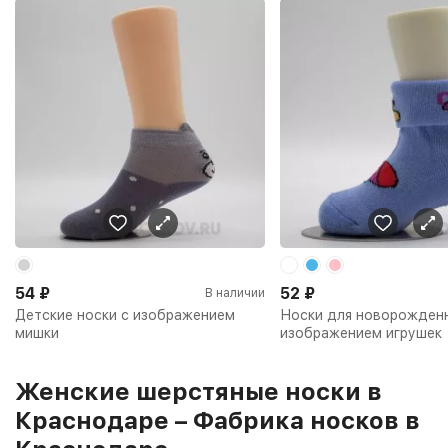
54
₽
52
₽
В наличии
Детские носки с изображением
Носки для новорожден
мишки
изображением игрушек
Женские шерстяные носки в
Краснодаре – Фабрика носков в