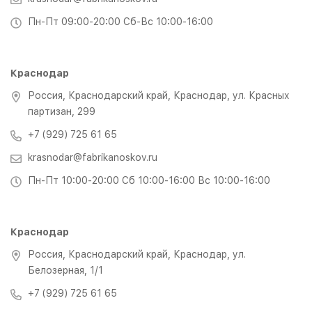
Пн-Пт 09:00-20:00 Сб-Вс 10:00-16:00
Краснодар
Россия, Краснодарский край, Краснодар, ул. Красных
партизан, 299
+7 (929) 725 61 65
krasnodar@fabrikanoskov.ru
Пн-Пт 10:00-20:00 Сб 10:00-16:00 Вс 10:00-16:00
Краснодар
Россия, Краснодарский край, Краснодар, ул.
Белозерная, 1/1
+7 (929) 725 61 65