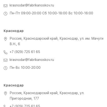
krasnodar@fabrikanoskov.ru
Пн-Пт 09:00-20:00 Сб 10:00-18:00 Вс 10:00-16:00
Краснодар
Россия, Краснодарский край, Краснодар, ул. им. Мачуги
В.Н., 6
+7 (929) 725 61 65
krasnodar@fabrikanoskov.ru
Пн-Вс 10:00-20:00
Краснодар
Россия, Краснодарский край, Краснодар, ул.
Пригородная, 177
+7 (929) 725 61 65