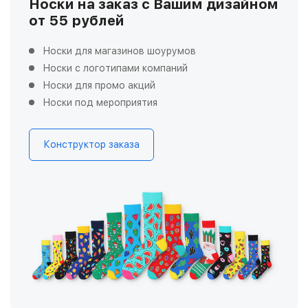
Носки на заказ с Вашим дизайном
от 55 рублей
Носки для магазинов шоурумов
Носки с логотипами компаний
Носки для промо акций
Носки под мероприятия
Конструктор заказа