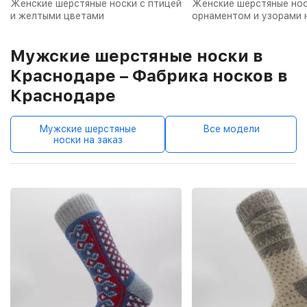
Женские шерстяные носки с птицей
Женские шерстяные нос
и желтыми цветами
орнаментом и узорами 
Мужские шерстяные носки в
Краснодаре – Фабрика носков в
Краснодаре
Мужские шерстяные
Все модели
носки на заказ