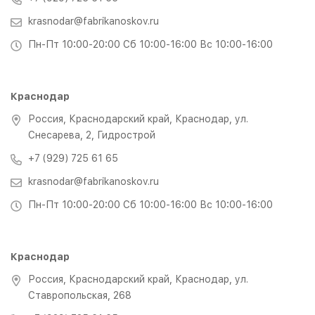
krasnodar@fabrikanoskov.ru
Пн-Пт 10:00-20:00 Сб 10:00-16:00 Вс 10:00-16:00
Краснодар
Россия, Краснодарский край, Краснодар, ул.
Снесарева, 2, Гидрострой
+7 (929) 725 61 65
krasnodar@fabrikanoskov.ru
Пн-Пт 10:00-20:00 Сб 10:00-16:00 Вс 10:00-16:00
Краснодар
Россия, Краснодарский край, Краснодар, ул.
Ставропольская, 268