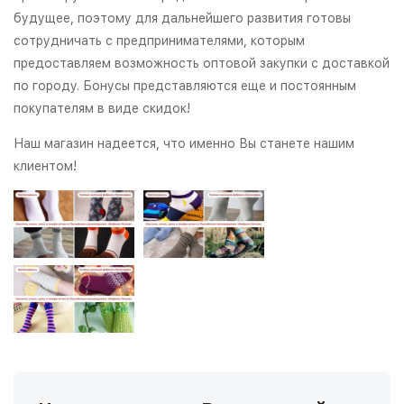
будущее, поэтому для дальнейшего развития готовы
сотрудничать с предпринимателями, которым
предоставляем возможность оптовой закупки с доставкой
по городу. Бонусы представляются еще и постоянным
покупателям в виде скидок!
Наш магазин надеется, что именно Вы станете нашим
клиентом!