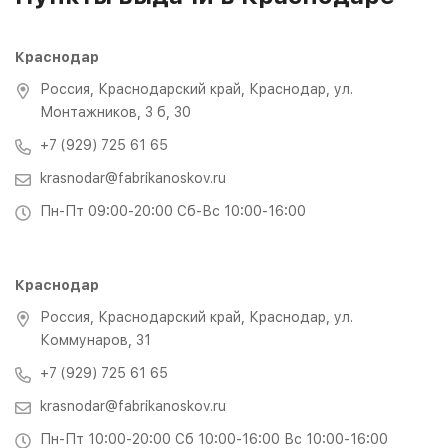
Краснодар
Россия, Краснодарский край, Краснодар, ул.
Монтажников, 3 б, 30
+7 (929) 725 61 65
krasnodar@fabrikanoskov.ru
Пн-Пт 09:00-20:00 Сб-Вс 10:00-16:00
Краснодар
Россия, Краснодарский край, Краснодар, ул.
Коммунаров, 31
+7 (929) 725 61 65
krasnodar@fabrikanoskov.ru
Пн-Пт 10:00-20:00 Сб 10:00-16:00 Вс 10:00-16:00