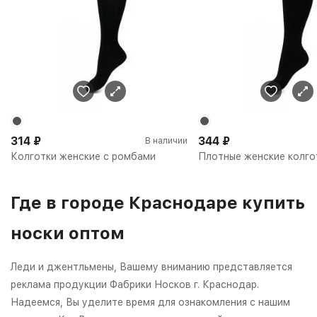
314
₽
344
₽
В наличии
Колготки женские с ромбами
Плотные женские колго
Где в городе Краснодаре купить
носки оптом
Леди и джентльмены, Вашему вниманию представляется
реклама продукции Фабрики Носков г. Краснодар.
Надеемся, Вы уделите время для ознакомления с нашим