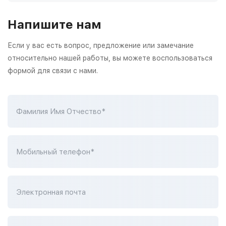
Напишите нам
Если у вас есть вопрос, предложение или замечание
относительно нашей работы, вы можете воспользоваться
формой для связи с нами.
Фамилия Имя Отчество*
Мобильный телефон*
Электронная почта