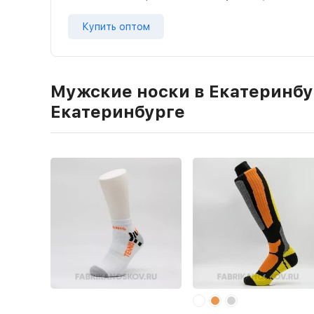
Купить оптом
Мужские носки в Екатеринбу
Екатеринбурге