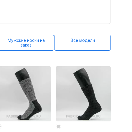
Мужские носки на
Все модели
заказ