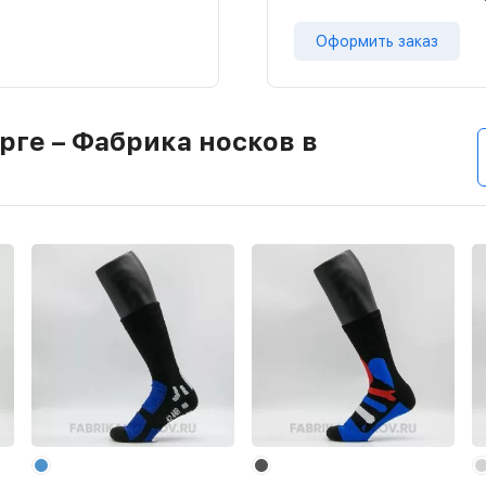
Оформить заказ
рге – Фабрика носков в