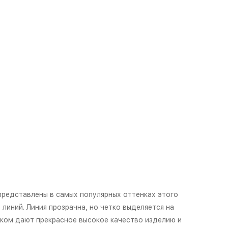
представлены в самых популярных оттенках этого
линий. Линия прозрачна, но четко выделяется на
пком дают прекрасное высокое качество изделию и