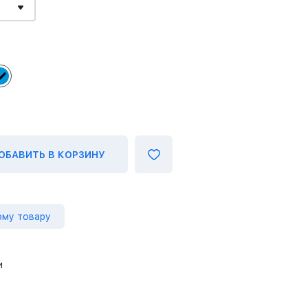
ОБАВИТЬ В КОРЗИНУ
ому товару
и