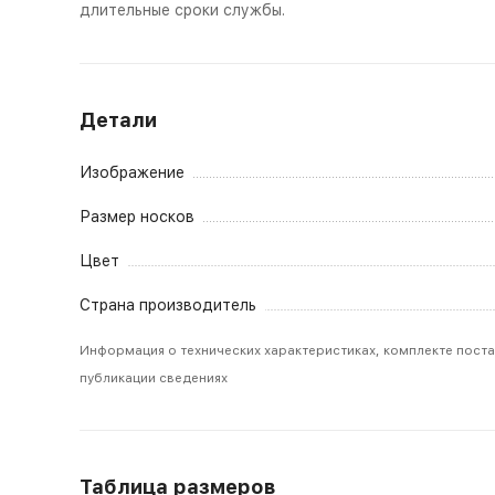
длительные сроки службы.
Детали
Изображение
Размер носков
Цвет
Страна производитель
Информация о технических характеристиках, комплекте поста
публикации сведениях
Таблица размеров