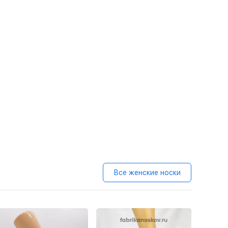
Все женские носки