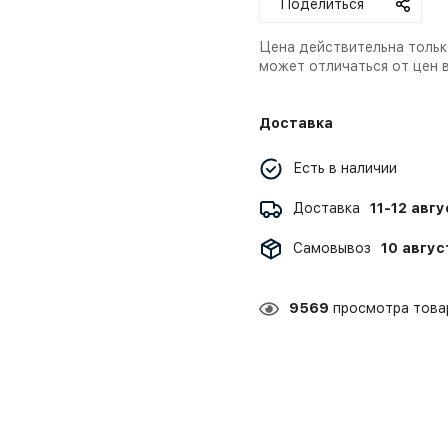
Поделиться
Цена действительна тольк
может отличаться от цен 
Доставка
Есть в наличии
Доставка
11-12 авг
Самовывоз
10 авгус
9569
просмотра товар