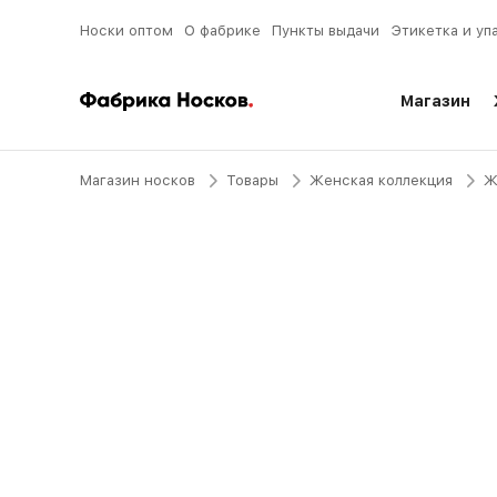
Носки оптом
О фабрике
Пункты выдачи
Этикетка и уп
Магазин
Магазин носков
Товары
Женская коллекция
Ж