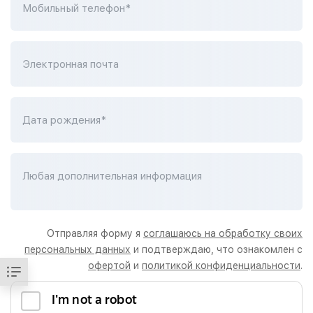
Мобильный телефон*
Электронная почта
Дата рождения*
Любая дополнительная информация
Отправляя форму я
соглашаюсь на обработку своих
персональных данных
и подтверждаю, что ознакомлен с
офертой
и
политикой конфиденциальности
.