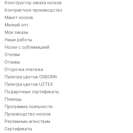
Конструктор заказа носков
Контрактное производство
Макет носков
Мелкий опт
Мои заказы
Наши работы
Носки с сублимацией
Отелям
Отзывы
Отсрочка платежа
Палитра цветов OSBORN
Палитра цветов UZTEX
Подарочные сертификаты
Помощь
Программа лояльности
Производство носков
Рекламным агенствам
Сертификаты