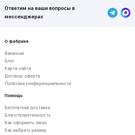
Ответим на ваши вопросы в
мессенджерах
О фабрике
Вакансии
Блог
Карта-сайта
Договор-оферта
Политика конфиденциальности
Помощь
Бесплатная доставка
Благотворительность
Как оформить заказ
Как выбрать размер