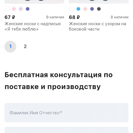
67
₽
68
₽
В наличии
В наличии
Женские носки с надписью
Женские носки с узором на
«Я тебя люблю»
боковой части
1
2
Бесплатная консультация по
поставке и производству
Фамилия Имя Отчество*