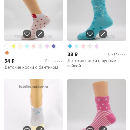
38
₽
В наличии
54
₽
Детские носки с лунным
В наличии
зайкой
Детские носки с бантиком