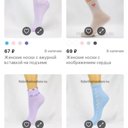
67
₽
69
₽
В наличии
В наличии
Женские носки с ажурной
Женские носки с
вставкой на подъеме
изображением сердца