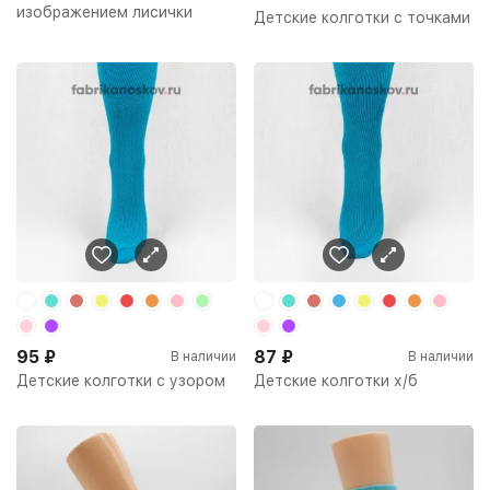
изображением лисички
Детские колготки с точками
95
₽
87
₽
В наличии
В наличии
Детские колготки с узором
Детские колготки х/б