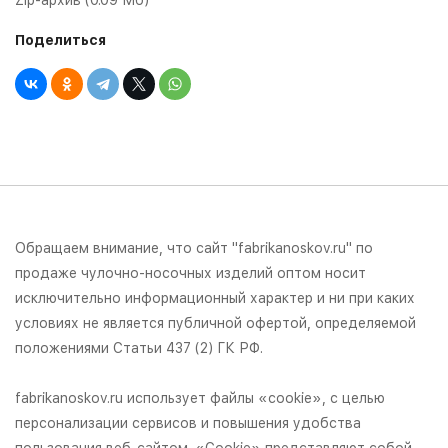
Поделиться
Обращаем внимание, что сайт "fabrikanoskov.ru" по
продаже чулочно-носочных изделий оптом носит
исключительно информационный характер и ни при каких
условиях не является публичной офертой, определяемой
положениями Статьи 437 (2) ГК РФ.
fabrikanoskov.ru использует файлы «cookie», с целью
персонализации сервисов и повышения удобства
пользования веб-сайтом. «Cookie» представляют собой