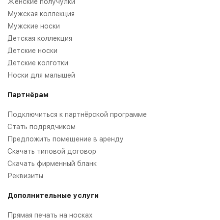
Женские получулки
Мужская коллекция
Мужские носки
Детская коллекция
Детские носки
Детские колготки
Носки для малышей
Партнёрам
Подключиться к партнёрской программе
Стать подрядчиком
Предложить помещение в аренду
Скачать типовой договор
Скачать фирменный бланк
Реквизиты
Дополнительные услуги
Прямая печать на носках