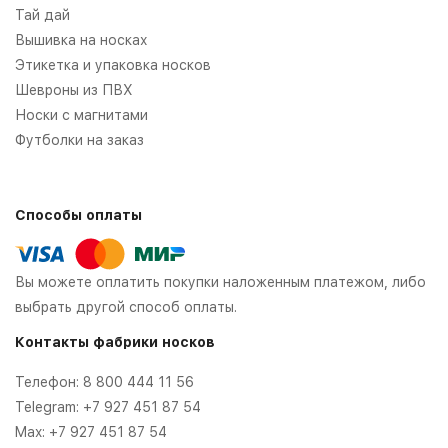
Тай дай
Вышивка на носках
Этикетка и упаковка носков
Шевроны из ПВХ
Носки с магнитами
Футболки на заказ
Способы оплаты
Вы можете оплатить покупки наложенным платежом, либо
выбрать другой способ оплаты.
Контакты фабрики носков
Телефон:
8 800 444 11 56
Telegram:
+7 927 451 87 54
Max:
+7 927 451 87 54