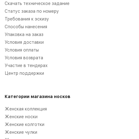
Скачать техническое задание
Статус заказа по номеру
Требования к эскизу
Способы нанесения
Упаковка на заказ
Условия доставки
Условия оплаты
Условия возврата
Участие в тендерах
Центр поддержки
Категории магазина носков
Женская коллекция
Женские носки
Женские колготки
Женские чулки