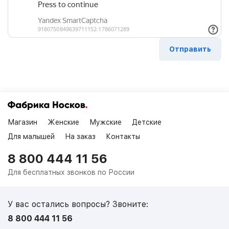
Магазин
Женские
Мужские
Детские
Для малышей
На заказ
Контакты
8 800 444 11 56
Для бесплатных звонков по России
У вас остались вопросы? Звоните:
8 800 444 11 56