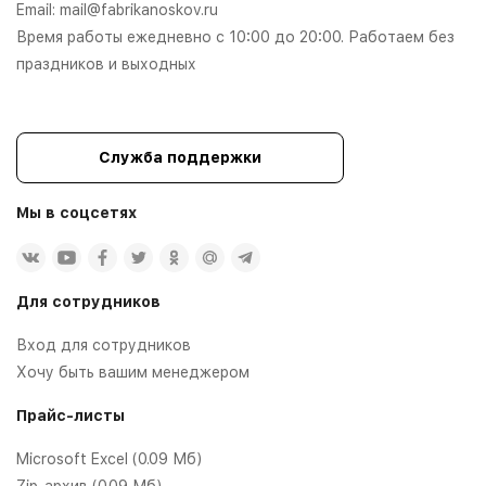
Email:
mail@fabrikanoskov.ru
Время работы ежедневно с 10:00 до 20:00. Работаем без
праздников и выходных
Служба поддержки
Мы в соцсетях
Для сотрудников
Вход для сотрудников
Хочу быть вашим менеджером
Прайс-листы
Microsoft Excel (0.09 Мб)
Zip-архив (0.09 Мб)