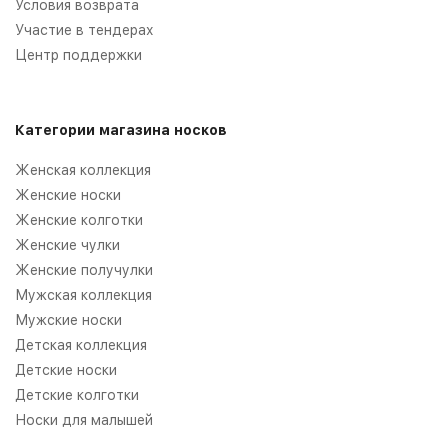
Условия возврата
Участие в тендерах
Центр поддержки
Категории магазина носков
Женская коллекция
Женские носки
Женские колготки
Женские чулки
Женские получулки
Мужская коллекция
Мужские носки
Детская коллекция
Детские носки
Детские колготки
Носки для малышей