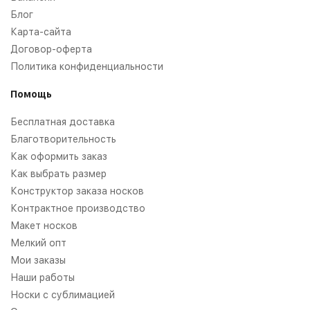
Блог
Карта-сайта
Договор-оферта
Политика конфиденциальности
Помощь
Бесплатная доставка
Благотворительность
Как оформить заказ
Как выбрать размер
Конструктор заказа носков
Контрактное производство
Макет носков
Мелкий опт
Мои заказы
Наши работы
Носки с сублимацией