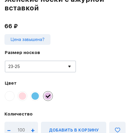
вставкой
66
₽
Цена завышена?
Размер носков
23-25
Цвет
–
+
ДОБАВИТЬ В КОРЗИНУ