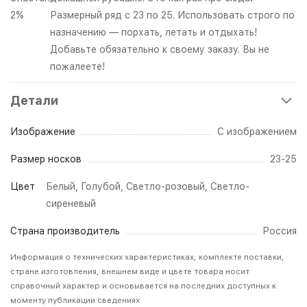
2%
Размерный ряд с 23 по 25. Использовать строго по
назначению — порхать, летать и отдыхать!
Добавьте обязательно к своему заказу. Вы не
пожалеете!
Детали
Изображение
С изображением
Размер носков
23-25
Цвет
Белый
,
Голубой
,
Светло-розовый
,
Светло-
сиреневый
Страна производитель
Россия
Информация о технических характеристиках, комплекте поставки,
стране изготовления, внешнем виде и цвете товара носит
справочный характер и основывается на последних доступных к
моменту публикации сведениях