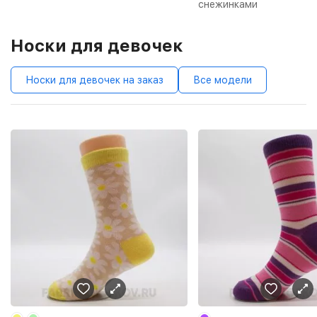
снежинками
Носки для девочек
Носки для девочек на заказ
Все модели