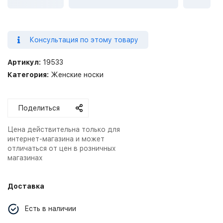
Консультация по этому товару
Артикул:
19533
Категория:
Женские носки
Поделиться
Цена действительна только для
интернет-магазина и может
отличаться от цен в розничных
магазинах
Доставка
Есть в наличии