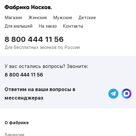
Магазин
Женские
Мужские
Детские
Для малышей
На заказ
Контакты
8 800 444 11 56
Для бесплатных звонков по России
У вас остались вопросы? Звоните:
8 800 444 11 56
Ответим на ваши вопросы в
мессенджерах
О фабрике
Вакансии