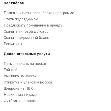
Партнёрам
Подключиться к партнёрской программе
Стать подрядчиком
Предложить помещение в аренду
Скачать типовой договор
Скачать фирменный бланк
Реквизиты
Дополнительные услуги
Прямая печать на носках
Тай дай
Вышивка на носках
Этикетка и упаковка носков
Шевроны из ПВХ
Носки с магнитами
Футболки на заказ