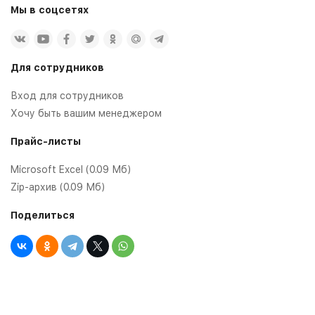
Мы в соцсетях
Для сотрудников
Вход для сотрудников
Хочу быть вашим менеджером
Прайс-листы
Microsoft Excel (0.09 Мб)
Zip-архив (0.09 Мб)
Поделиться