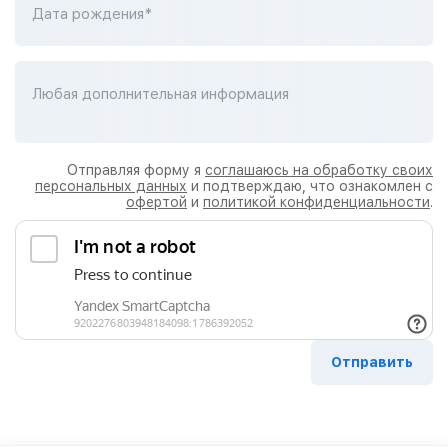
Дата рождения*
Любая дополнительная информация
Отправляя форму я
соглашаюсь на обработку своих
персональных данных
и подтверждаю, что ознакомлен с
офертой
и
политикой конфиденциальности
.