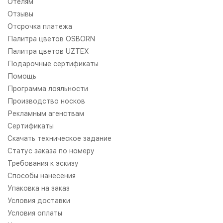
Отелям
Отзывы
Отсрочка платежа
Палитра цветов OSBORN
Палитра цветов UZTEX
Подарочные сертификаты
Помощь
Программа лояльности
Производство носков
Рекламным агенствам
Сертификаты
Скачать техническое задание
Статус заказа по номеру
Требования к эскизу
Способы нанесения
Упаковка на заказ
Условия доставки
Условия оплаты