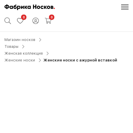
0
0
Магазин носков
Товары
Женская коллекция
Женские носки
Женские носки с ажурной вставкой