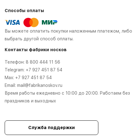
Способы оплаты
Вы можете оплатить покупки наложенным платежом, либо
выбрать другой способ оплаты.
Контакты фабрики носков
Телефон:
8 800 444 11 56
Telegram:
+7 927 451 87 54
Max:
+7 927 451 87 54
Email:
mail@fabrikanoskov.ru
Время работы ежедневно с 10:00 до 20:00. Работаем без
праздников и выходных
Служба поддержки