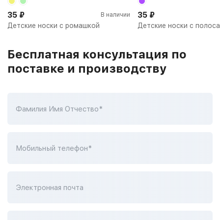
35
₽
35
₽
В наличии
Детские носки с ромашкой
Детские носки с полос
Бесплатная консультация по
поставке и производству
Фамилия Имя Отчество*
Мобильный телефон*
Электронная почта