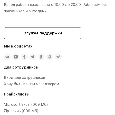
Время работы ежедневно с 10:00 до 20:00. Работаем без
праздников и выходных
Служба поддержки
Мы в соцсетях
Для сотрудников
Вход для сотрудников
Хочу быть вашим менеджером
Прайс-листы
Microsoft Excel (0.09 Мб)
Zip-архив (0.09 Мб)