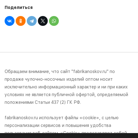
Поделиться
Обращаем внимание, что сайт "fabrikanoskov.ru" по
продаже чулочно-носочных изделий оптом носит
исключительно информационный характер и ни при каких
условиях не является публичной офертой, определяемой
положениями Статьи 437 (2) ГК РФ.
fabrikanoskov.ru использует файлы «cookie», с целью
персонализации сервисов и повышения удобства
пользования веб-сайтом. «Cookie» представляют собой