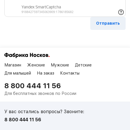
Магазин
Женские
Мужские
Детские
Для малышей
На заказ
Контакты
8 800 444 11 56
Для бесплатных звонков по России
У вас остались вопросы? Звоните:
8 800 444 11 56