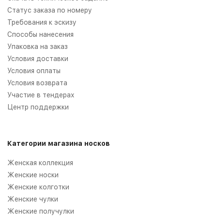
Статус заказа по номеру
Требования к эскизу
Способы нанесения
Упаковка на заказ
Условия доставки
Условия оплаты
Условия возврата
Участие в тендерах
Центр поддержки
Категории магазина носков
Женская коллекция
Женские носки
Женские колготки
Женские чулки
Женские получулки