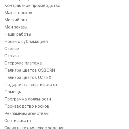
Контрактное производство
Макет носков
Мелкий опт
Мои заказы
Наши работы
Носки с сублимацией
Отелям
Отзывы
Отсрочка платежа
Палитра цветов OSBORN
Палитра цветов UZTEX
Подарочные сертификаты
Помощь
Программа лояльности
Производство носков
Рекламным агенствам
Сертификаты
Скачать техническое задание