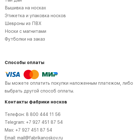
Вышивка на носках
Этикетка и упаковка носков
Шевроны из ПВХ
Носки с магнитами
Футболки на заказ
Способы оплаты
Вы можете оплатить покупки наложенным платежом, либо
выбрать другой способ оплаты.
Контакты фабрики носков
Телефон:
8 800 444 11 56
Telegram:
+7 927 451 87 54
Max:
+7 927 451 87 54
Email:
mail@fabrikanoskov.ru