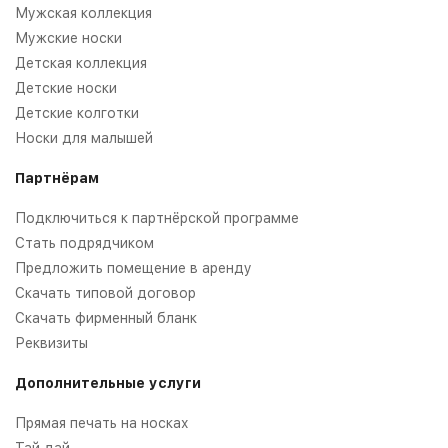
Мужская коллекция
Мужские носки
Детская коллекция
Детские носки
Детские колготки
Носки для малышей
Партнёрам
Подключиться к партнёрской программе
Стать подрядчиком
Предложить помещение в аренду
Скачать типовой договор
Скачать фирменный бланк
Реквизиты
Дополнительные услуги
Прямая печать на носках
Тай дай