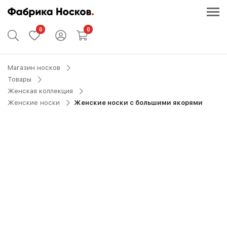
0
0
Магазин носков
Товары
Женская коллекция
Женские носки
Женские носки с большими якорями