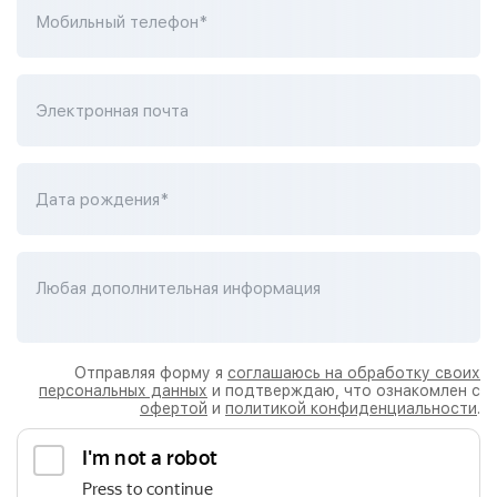
Мобильный телефон*
Электронная почта
Дата рождения*
Любая дополнительная информация
Отправляя форму я
соглашаюсь на обработку своих
персональных данных
и подтверждаю, что ознакомлен с
офертой
и
политикой конфиденциальности
.