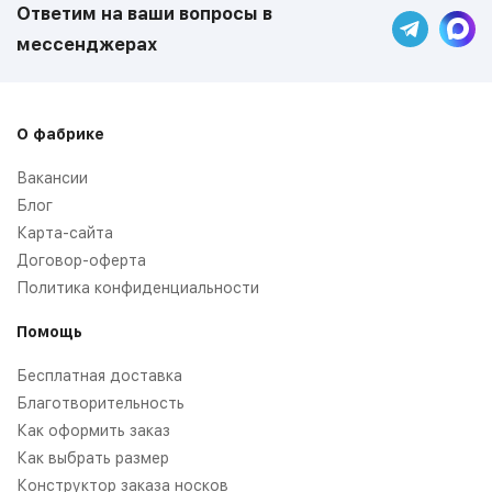
Ответим на ваши вопросы в
мессенджерах
О фабрике
Вакансии
Блог
Карта-сайта
Договор-оферта
Политика конфиденциальности
Помощь
Бесплатная доставка
Благотворительность
Как оформить заказ
Как выбрать размер
Конструктор заказа носков