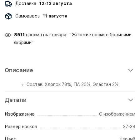
Доставка
12-13 августа
Самовывоз
11 августа
8911
просмотра товара: "Женские носки с большими
якорями"
Описание
Состав: Хлопок 78%, ПА 20%, Эластан 2%
Детали
Изображение
С изображением
Размер носков
37-39
Цвет
Черный