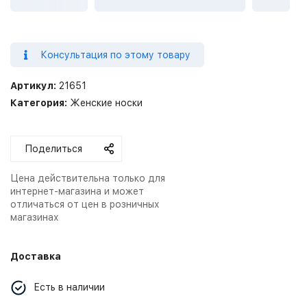
Консультация по этому товару
Артикул:
21651
Категория:
Женские носки
Поделиться
Цена действительна только для
интернет-магазина и может
отличаться от цен в розничных
магазинах
Доставка
Есть в наличии