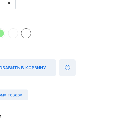
ОБАВИТЬ В КОРЗИНУ
ому товару
и