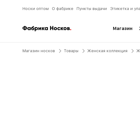
Носки оптом
О фабрике
Пункты выдачи
Этикетка и уп
Магазин
Магазин носков
Товары
Женская коллекция
Ж