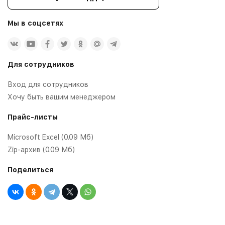
Мы в соцсетях
Для сотрудников
Вход для сотрудников
Хочу быть вашим менеджером
Прайс-листы
Microsoft Excel (0.09 Мб)
Zip-архив (0.09 Мб)
Поделиться