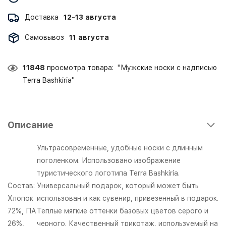
Доставка
12-13 августа
Самовывоз
11 августа
11848
просмотра товара: "Мужские носки с надписью
Terra Bashkiria"
Описание
Ультрасовременные, удобные носки с длинным
поголенком. Использовано изображение
туристического логотипа Terra Bashkiria.
Состав:
Универсальный подарок, который может быть
Хлопок
использован и как сувенир, привезенный в подарок.
72%, ПА
Теплые мягкие оттенки базовых цветов серого и
26%,
черного. Качественный трикотаж, используемый на