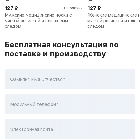
127
₽
127
₽
В наличии
Мужские медицинские носки с
Женские медицинские н
мягкой резинкой и плюшевым
мягкой резинкой и плю
следом
следом
Бесплатная консультация по
поставке и производству
Фамилия Имя Отчество*
Мобильный телефон*
Электронная почта