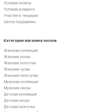
Условия оплаты
Условия возврата
Участие в тендерах
Центр поддержки
Категории магазина носков
Женская коллекция
Женские носки
Женские колготки
Женские чулки
Женские получулки
Мужская коллекция
Мужские носки
Детская коллекция
Детские носки
Детские колготки