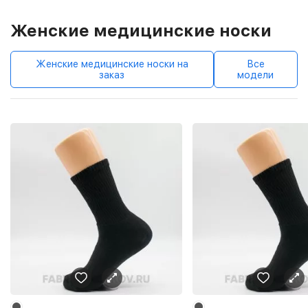
Женские медицинские носки
Женские медицинские носки на
Все
заказ
модели