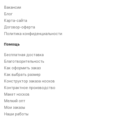
Вакансии
Блог
Карта-сайта
Договор-оферта
Политика конфиденциальности
Помощь
Бесплатная доставка
Благотворительность
Как оформить заказ
Как выбрать размер
Конструктор заказа носков
Контрактное производство
Макет носков
Мелкий опт
Мои заказы
Наши работы