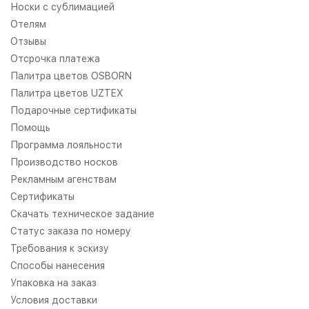
Носки с сублимацией
Отелям
Отзывы
Отсрочка платежа
Палитра цветов OSBORN
Палитра цветов UZTEX
Подарочные сертификаты
Помощь
Программа лояльности
Производство носков
Рекламным агенствам
Сертификаты
Скачать техническое задание
Статус заказа по номеру
Требования к эскизу
Способы нанесения
Упаковка на заказ
Условия доставки