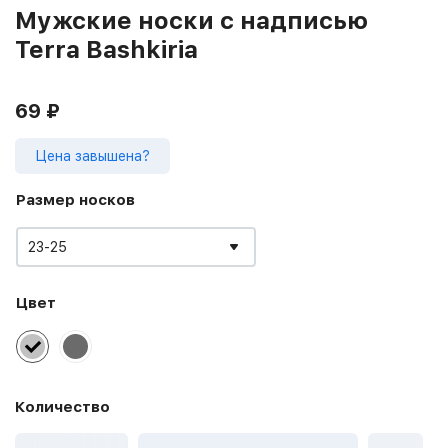
Мужские носки с надписью
Terra Bashkiria
69
₽
Цена завышена?
Размер носков
23-25
Цвет