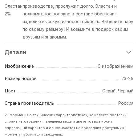
Эластан
производстве, прослужит долго. Эластан и
2%
полиамидное волокно в составе обеспечит
изделию высокую износостойкость. Выберите пару
по своему размеру! И возьмите в подарок своим
друзьям и знакомым.
Детали
Изображение
С изображением
Размер носков
23-25
Цвет
Серый
,
Черный
Страна производитель
Россия
Информация о технических характеристиках, комплекте поставки,
стране изготовления, внешнем виде и цвете товара носит
справочный характер и основывается на последних доступных к
моменту публикации сведениях