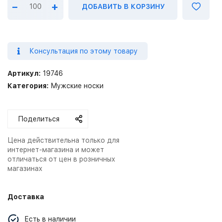
–
+
ДОБАВИТЬ В КОРЗИНУ
Консультация по этому товару
Артикул:
19746
Категория:
Мужские носки
Поделиться
Цена действительна только для
интернет-магазина и может
отличаться от цен в розничных
магазинах
Доставка
Есть в наличии