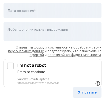
Дата рождения*
Любая дополнительная информация
Отправляя форму я
соглашаюсь на обработку своих
персональных данных
и подтверждаю, что ознакомлен с
офертой
и
политикой конфиденциальности
.