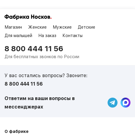
Магазин
Женские
Мужские
Детские
Для малышей
На заказ
Контакты
8 800 444 11 56
Для бесплатных звонков по России
У вас остались вопросы? Звоните:
8 800 444 11 56
Ответим на ваши вопросы в
мессенджерах
О фабрике