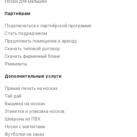
Носки для малышей
Партнёрам
Подключиться к партнёрской программе
Стать подрядчиком
Предложить помещение в аренду
Скачать типовой договор
Скачать фирменный бланк
Реквизиты
Дополнительные услуги
Прямая печать на носках
Тай дай
Вышивка на носках
Этикетка и упаковка носков
Шевроны из ПВХ
Носки с магнитами
Футболки на заказ