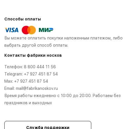
Способы оплаты
Вы можете оплатить покупки наложенным платежом, либо
выбрать другой способ оплаты.
Контакты фабрики носков
Телефон:
8 800 444 11 56
Telegram:
+7 927 451 87 54
Max:
+7 927 451 87 54
Email:
mail@fabrikanoskov.ru
Время работы ежедневно с 10:00 до 20:00. Работаем без
праздников и выходных
Служба поддержки