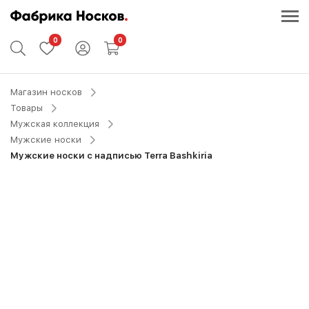
0
0
Магазин носков
Товары
Мужская коллекция
Мужские носки
Мужские носки с надписью Terra Bashkiria