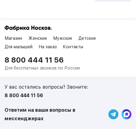
Магазин
Женские
Мужские
Детские
Для малышей
На заказ
Контакты
8 800 444 11 56
Для бесплатных звонков по России
У вас остались вопросы? Звоните:
8 800 444 11 56
Ответим на ваши вопросы в
мессенджерах