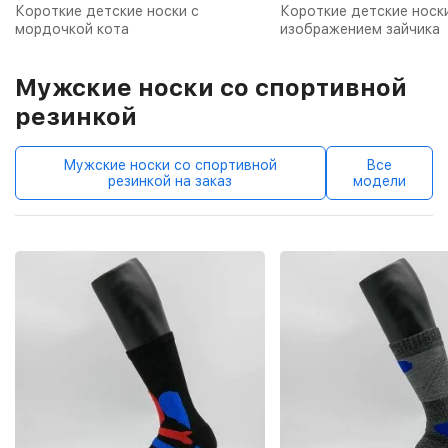
Короткие детские носки с
Короткие детские носк
мордочкой кота
изображением зайчика
Мужские носки со спортивной
резинкой
Мужские носки со спортивной
Все
резинкой на заказ
модели