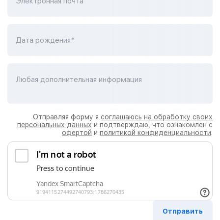
Электронная почта
Дата рождения*
Любая дополнительная информация
Отправляя форму я
соглашаюсь на обработку своих
персональных данных
и подтверждаю, что ознакомлен с
офертой
и
политикой конфиденциальности
.