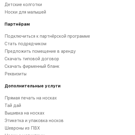
Детские колготки
Носки для малышей
Партнёрам
Подключиться к партнёрской программе
Стать подрядчиком
Предложить помещение в аренду
Скачать типовой договор
Скачать фирменный бланк
Реквизиты
Дополнительные услуги
Прямая печать на носках
Тай дай
Вышивка на носках
Этикетка и упаковка носков
Шевроны из ПВХ