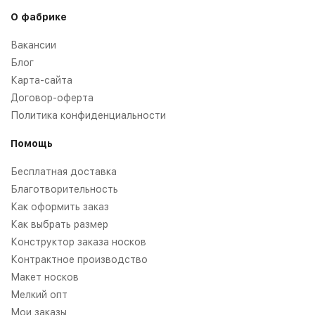
О фабрике
Вакансии
Блог
Карта-сайта
Договор-оферта
Политика конфиденциальности
Помощь
Бесплатная доставка
Благотворительность
Как оформить заказ
Как выбрать размер
Конструктор заказа носков
Контрактное производство
Макет носков
Мелкий опт
Мои заказы