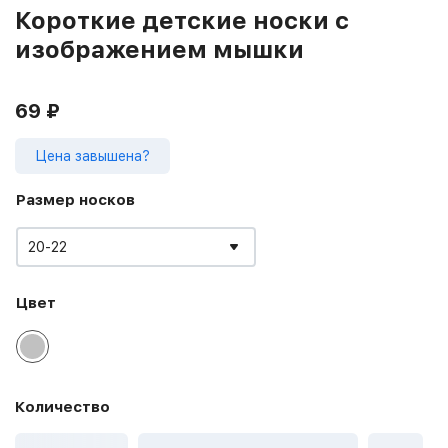
Короткие детские носки с
изображением мышки
69
₽
Цена завышена?
Размер носков
20-22
Цвет