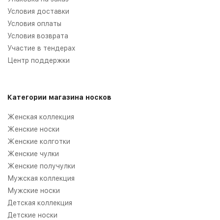
Условия доставки
Условия оплаты
Условия возврата
Участие в тендерах
Центр поддержки
Категории магазина носков
Женская коллекция
Женские носки
Женские колготки
Женские чулки
Женские получулки
Мужская коллекция
Мужские носки
Детская коллекция
Детские носки