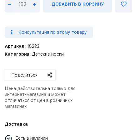
–
+
ДОБАВИТЬ В КОРЗИНУ
Консультация по этому товару
Артикул:
18223
Категория:
Детские носки
Поделиться
Цена действительна только для
интернет-магазина и может
отличаться от цен в розничных
магазинах
Доставка
Есть в наличии