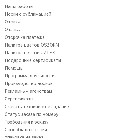
Наши работы
Носки с сублимацией
Отелям
Отзывы
Отсрочка платежа
Палитра цветов OSBORN
Палитра цветов UZTEX
Подарочные сертификаты
Помощь
Программа лояльности
Производство носков
Рекламным агенствам
Сертификаты
Скачать техническое задание
Статус заказа по номеру
Требования к эскизу
Способы нанесения
Упаковка на заказ