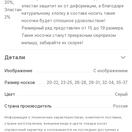
20%,
эластан защитит их от деформации, а благодаря
Эластан
натуральному хлопку в составе носить такие
2%
носочки будет сплошное удовольствие!
Размерный ряд представлен от 15 до 19 размера.
Такие носочки станут прекрасным сюрпризом
малышу, забирайте их скорее!
Детали
Изображение
С изображением
Размер носков
20-22, 23-25, 26-28, 29-31, 32-34, 35-37
Цвет
Серый
Страна производитель
Россия
Информация о технических характеристиках, комплекте поставки,
стране изготовления, внешнем виде и цвете товара носит
справочный характер и основывается на последних доступных к