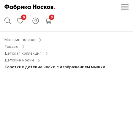
0
0
Магазин носков
Товары
Детская коллекция
Детские носки
Короткие детские носки с изображением мышки