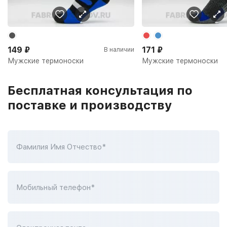
149
₽
171
₽
В наличии
Мужские термоноски
Мужские термоноски
Бесплатная консультация по
поставке и производству
Фамилия Имя Отчество*
Мобильный телефон*