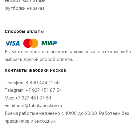
Носки с магнитами
Футболки на заказ
Способы оплаты
Вы можете оплатить покупки наложенным платежом, либо
выбрать другой способ оплаты.
Контакты фабрики носков
Телефон:
8 800 444 11 56
Telegram:
+7 927 451 87 54
Max:
+7 927 451 87 54
Email:
mail@fabrikanoskov.ru
Время работы ежедневно с 10:00 до 20:00. Работаем без
праздников и выходных