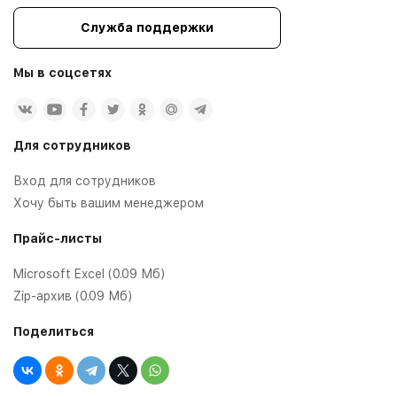
Служба поддержки
Мы в соцсетях
Для сотрудников
Вход для сотрудников
Хочу быть вашим менеджером
Прайс-листы
Microsoft Excel (0.09 Мб)
Zip-архив (0.09 Мб)
Поделиться