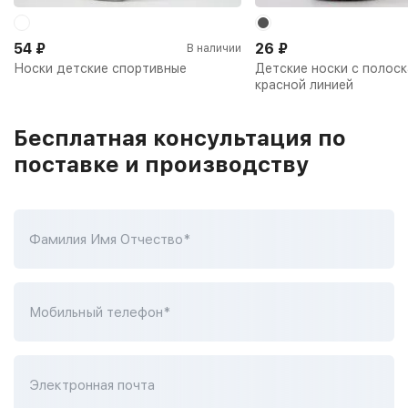
54
₽
26
₽
В наличии
Носки детские спортивные
Детские носки с полоск
красной линией
Бесплатная консультация по
поставке и производству
Фамилия Имя Отчество*
Мобильный телефон*
Электронная почта