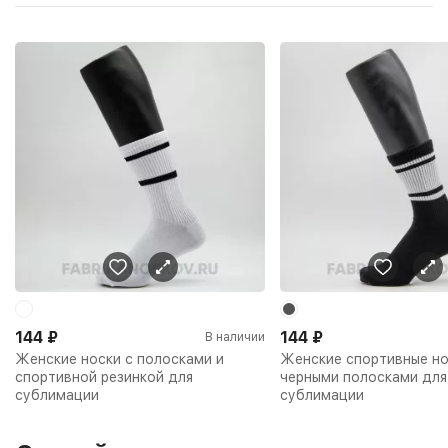
144
₽
144
₽
В наличии
Женские носки с полосками и
Женские спортивные но
спортивной резинкой для
черными полосками для
сублимации
сублимации