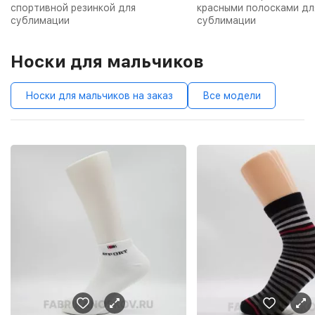
спортивной резинкой для
красными полосками дл
сублимации
сублимации
Носки для мальчиков
Носки для мальчиков на заказ
Все модели