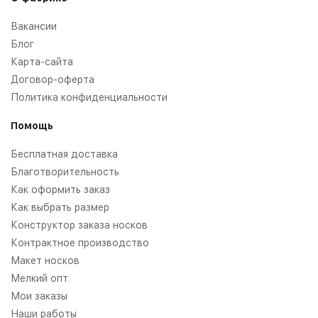
Вакансии
Блог
Карта-сайта
Договор-оферта
Политика конфиденциальности
Помощь
Бесплатная доставка
Благотворительность
Как оформить заказ
Как выбрать размер
Конструктор заказа носков
Контрактное производство
Макет носков
Мелкий опт
Мои заказы
Наши работы