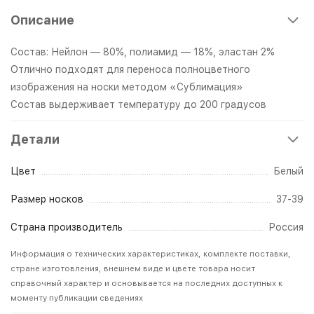
Описание
Состав: Нейлон — 80%, полиамид — 18%, эластан 2%
Отлично подходят для переноса полноцветного
изображения на носки методом «Сублимация»
Состав выдерживает температуру до 200 градусов
Детали
Цвет
Белый
Размер носков
37-39
Страна производитель
Россия
Информация о технических характеристиках, комплекте поставки,
стране изготовления, внешнем виде и цвете товара носит
справочный характер и основывается на последних доступных к
моменту публикации сведениях