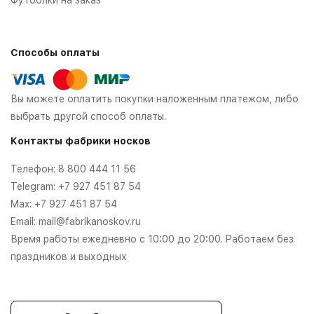
Способы оплаты
Вы можете оплатить покупки наложенным платежом, либо
выбрать другой способ оплаты.
Контакты фабрики носков
Телефон:
8 800 444 11 56
Telegram:
+7 927 451 87 54
Max:
+7 927 451 87 54
Email:
mail@fabrikanoskov.ru
Время работы ежедневно с 10:00 до 20:00. Работаем без
праздников и выходных