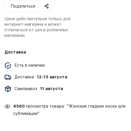
Поделиться
Цена действительна только для
интернет-магазина и может
отличаться от цен в розничных
магазинах
Доставка
Есть в наличии
Доставка
12-13 августа
Самовывоз
11 августа
4560
просмотра товара: "Женские гладкие носки для
сублимации"