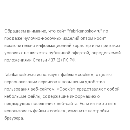
Обращаем внимание, что сайт "fabrikanoskov.ru" по
продаже чулочно-носочных изделий оптом носит
исключительно информационный характер и ни при каких
условиях не является публичной офертой, определяемой
положениями Статьи 437 (2) ГК РФ.
fabrikanoskov.ru использует файлы «cookie», с целью
персонализации сервисов и повышения удобства
пользования веб-сайтом. «Cookie» представляют собой
небольшие файлы, содержащие информацию о
предыдущих посещениях веб-сайта. Если вы не хотите
использовать файлы «cookie», измените настройки
браузера.