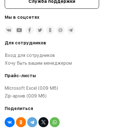
Служба поддержки
Мы в соцсетях
Для сотрудников
Вход для сотрудников
Хочу быть вашим менеджером
Прайс-листы
Microsoft Excel (0.09 Мб)
Zip-архив (0.09 Мб)
Поделиться