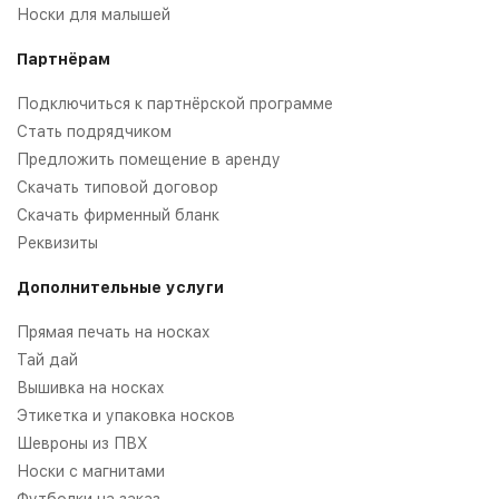
Носки для малышей
Партнёрам
Подключиться к партнёрской программе
Стать подрядчиком
Предложить помещение в аренду
Скачать типовой договор
Скачать фирменный бланк
Реквизиты
Дополнительные услуги
Прямая печать на носках
Тай дай
Вышивка на носках
Этикетка и упаковка носков
Шевроны из ПВХ
Носки с магнитами
Футболки на заказ