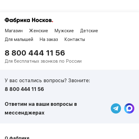
Магазин
Женские
Мужские
Детские
Для малышей
На заказ
Контакты
8 800 444 11 56
Для бесплатных звонков по России
У вас остались вопросы? Звоните:
8 800 444 11 56
Ответим на ваши вопросы в
мессенджерах
О фабрике