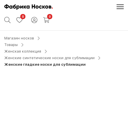
0
0
Магазин носков
Товары
Женская коллекция
Женские синтетические носки для сублимации
Женские гладкие носки для сублимации