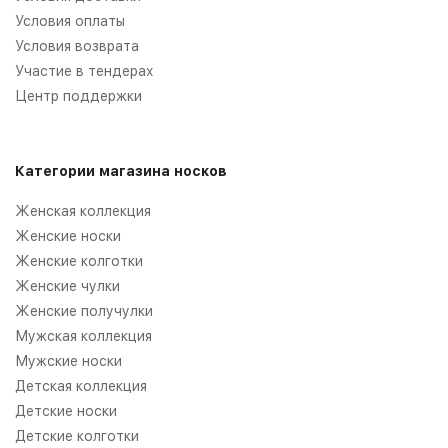
Условия оплаты
Условия возврата
Участие в тендерах
Центр поддержки
Категории магазина носков
Женская коллекция
Женские носки
Женские колготки
Женские чулки
Женские получулки
Мужская коллекция
Мужские носки
Детская коллекция
Детские носки
Детские колготки