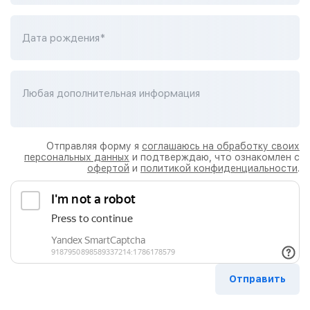
Дата рождения*
Любая дополнительная информация
Отправляя форму я
соглашаюсь на обработку своих
персональных данных
и подтверждаю, что ознакомлен с
офертой
и
политикой конфиденциальности
.