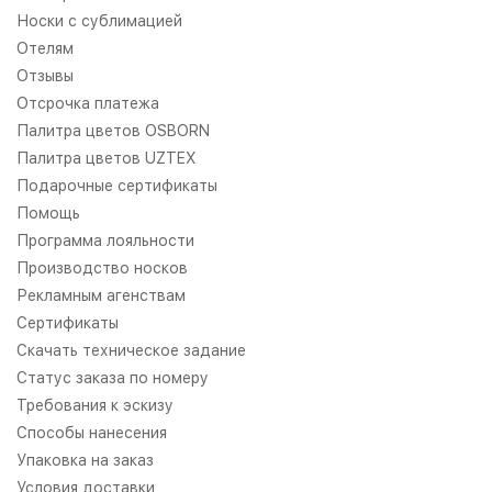
Носки с сублимацией
Отелям
Отзывы
Отсрочка платежа
Палитра цветов OSBORN
Палитра цветов UZTEX
Подарочные сертификаты
Помощь
Программа лояльности
Производство носков
Рекламным агенствам
Сертификаты
Скачать техническое задание
Статус заказа по номеру
Требования к эскизу
Способы нанесения
Упаковка на заказ
Условия доставки