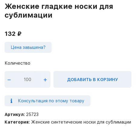
Женские гладкие носки для
сублимации
132
₽
Цена завышена?
–
+
ДОБАВИТЬ В КОРЗИНУ
Консультация по этому товару
Артикул:
25723
Категория:
Женские синтетические носки для сублимации