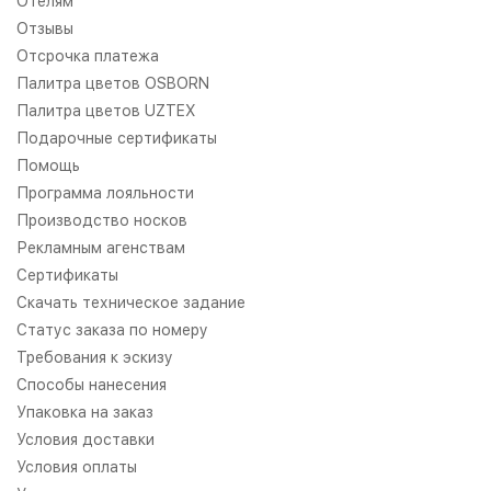
Отелям
Отзывы
Отсрочка платежа
Палитра цветов OSBORN
Палитра цветов UZTEX
Подарочные сертификаты
Помощь
Программа лояльности
Производство носков
Рекламным агенствам
Сертификаты
Скачать техническое задание
Статус заказа по номеру
Требования к эскизу
Способы нанесения
Упаковка на заказ
Условия доставки
Условия оплаты