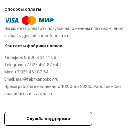
Способы оплаты
Вы можете оплатить покупки наложенным платежом, либо
выбрать другой способ оплаты.
Контакты фабрики носков
Телефон:
8 800 444 11 56
Telegram:
+7 927 451 87 54
Max:
+7 927 451 87 54
Email:
mail@fabrikanoskov.ru
Время работы ежедневно с 10:00 до 20:00. Работаем без
праздников и выходных
Служба поддержки