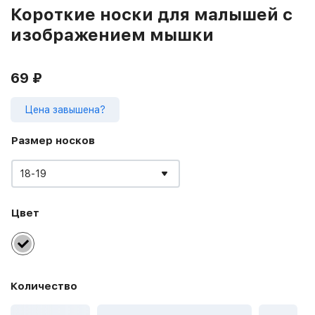
Короткие носки для малышей с
изображением мышки
69
₽
Цена завышена?
Размер носков
18-19
Цвет