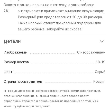
Эластан
только носочек но и пяточку, а ушки забавно
2%
выглядывают и привлекают внимание окружающих.
Размерный ряд представлен от 20 до 38 размера.
Такие носочки станут прекрасным подарком для
вашего ребенка, забирайте их скорее!
Детали
Изображение
С изображением
Размер носков
18-19
Цвет
Серый
Страна производитель
Россия
Информация о технических характеристиках, комплекте поставки,
стране изготовления, внешнем виде и цвете товара носит
справочный характер и основывается на последних доступных к
моменту публикации сведениях