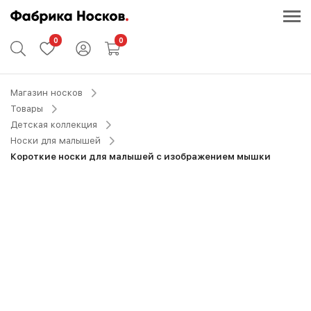
0
0
Магазин носков
Товары
Детская коллекция
Носки для малышей
Короткие носки для малышей с изображением мышки