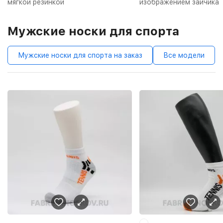
мягкой резинкой
изображением зайчика
Мужские носки для спорта
Мужские носки для спорта на заказ
Все модели