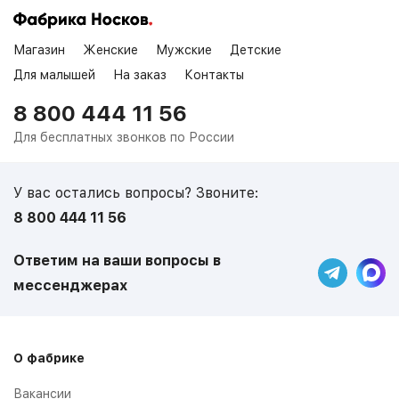
Магазин
Женские
Мужские
Детские
Для малышей
На заказ
Контакты
8 800 444 11 56
Для бесплатных звонков по России
У вас остались вопросы? Звоните:
8 800 444 11 56
Ответим на ваши вопросы в
мессенджерах
О фабрике
Вакансии