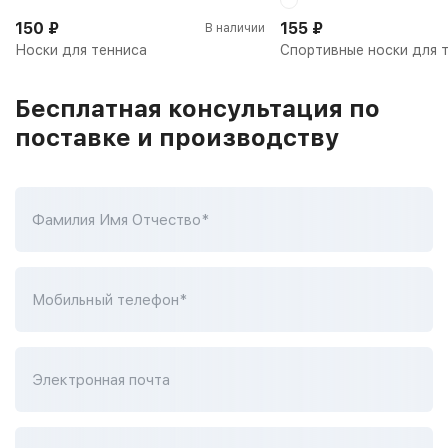
150
₽
155
₽
В наличии
Носки для тенниса
Спортивные носки для 
Бесплатная консультация по
поставке и производству
Фамилия Имя Отчество*
Мобильный телефон*
Электронная почта