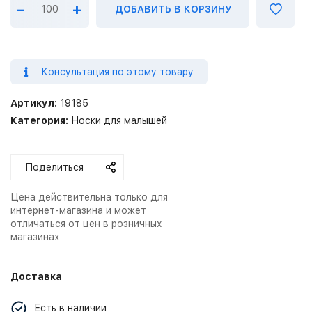
–
+
ДОБАВИТЬ В КОРЗИНУ
Консультация по этому товару
Артикул:
19185
Категория:
Носки для малышей
Поделиться
Цена действительна только для
интернет-магазина и может
отличаться от цен в розничных
магазинах
Доставка
Есть в наличии