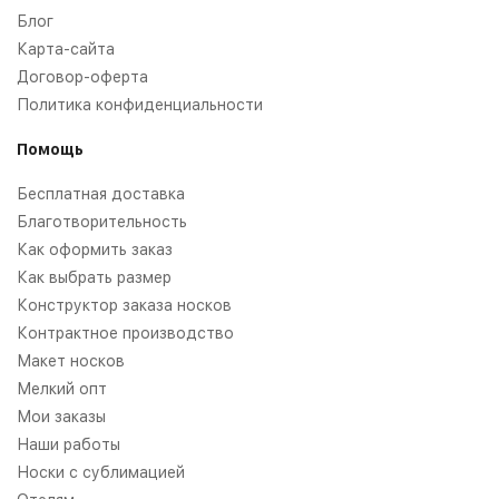
Блог
Карта-сайта
Договор-оферта
Политика конфиденциальности
Помощь
Бесплатная доставка
Благотворительность
Как оформить заказ
Как выбрать размер
Конструктор заказа носков
Контрактное производство
Макет носков
Мелкий опт
Мои заказы
Наши работы
Носки с сублимацией