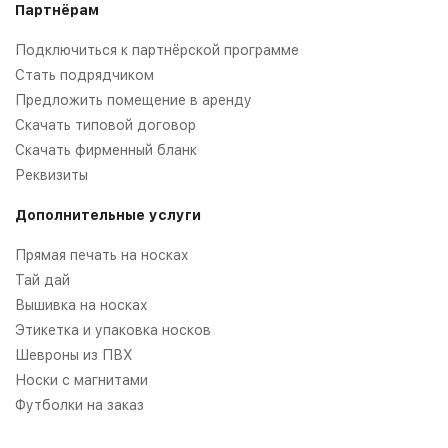
Партнёрам
Подключиться к партнёрской программе
Стать подрядчиком
Предложить помещение в аренду
Скачать типовой договор
Скачать фирменный бланк
Реквизиты
Дополнительные услуги
Прямая печать на носках
Тай дай
Вышивка на носках
Этикетка и упаковка носков
Шевроны из ПВХ
Носки с магнитами
Футболки на заказ