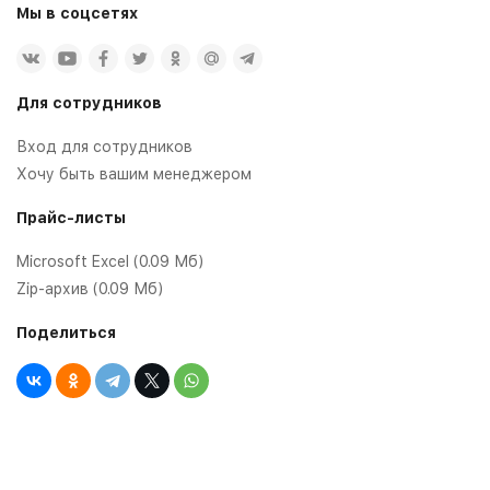
Мы в соцсетях
Для сотрудников
Вход для сотрудников
Хочу быть вашим менеджером
Прайс-листы
Microsoft Excel (0.09 Мб)
Zip-архив (0.09 Мб)
Поделиться