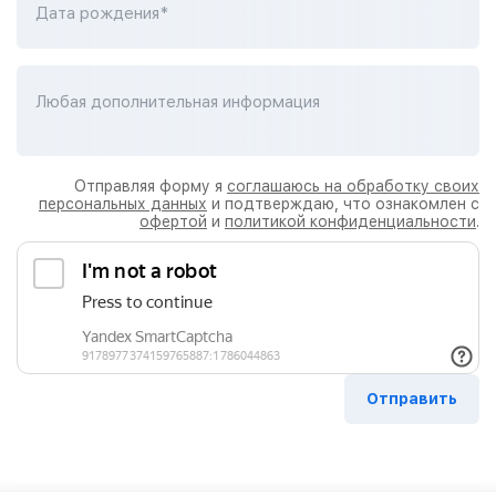
Дата рождения*
Любая дополнительная информация
Отправляя форму я
соглашаюсь на обработку своих
персональных данных
и подтверждаю, что ознакомлен с
офертой
и
политикой конфиденциальности
.