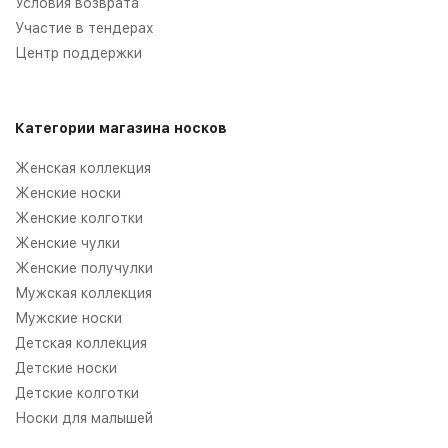
Условия возврата
Участие в тендерах
Центр поддержки
Категории магазина носков
Женская коллекция
Женские носки
Женские колготки
Женские чулки
Женские получулки
Мужская коллекция
Мужские носки
Детская коллекция
Детские носки
Детские колготки
Носки для малышей