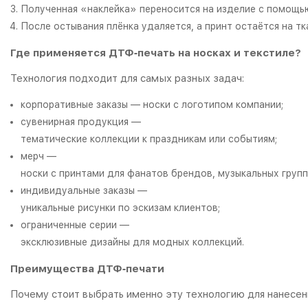
Полученная «наклейка» переносится на изделие с помощью
После остывания плёнка удаляется, а принт остаётся на тк
Где применяется ДТФ‑печать на носках и текстиле?
Технология подходит для самых разных задач:
корпоративные заказы — носки с логотипом компании;
сувенирная продукция —
тематические коллекции к праздникам или событиям;
мерч —
носки с принтами для фанатов брендов, музыкальных групп
индивидуальные заказы —
уникальные рисунки по эскизам клиентов;
ограниченные серии —
эксклюзивные дизайны для модных коллекций.
Преимущества ДТФ‑печати
Почему стоит выбрать именно эту технологию для нанесени