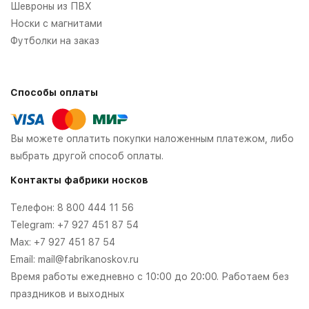
Шевроны из ПВХ
Носки с магнитами
Футболки на заказ
Способы оплаты
Вы можете оплатить покупки наложенным платежом, либо
выбрать другой способ оплаты.
Контакты фабрики носков
Телефон:
8 800 444 11 56
Telegram:
+7 927 451 87 54
Max:
+7 927 451 87 54
Email:
mail@fabrikanoskov.ru
Время работы ежедневно с 10:00 до 20:00. Работаем без
праздников и выходных