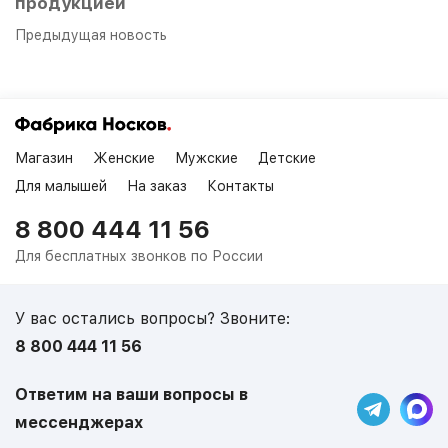
продукцией
Предыдущая новость
Магазин
Женские
Мужские
Детские
Для малышей
На заказ
Контакты
8 800 444 11 56
Для бесплатных звонков по России
У вас остались вопросы? Звоните:
8 800 444 11 56
Ответим на ваши вопросы в
мессенджерах