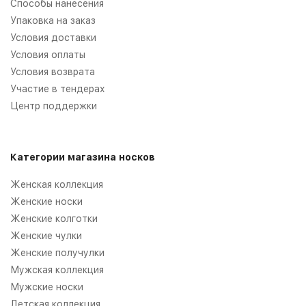
Способы нанесения
Упаковка на заказ
Условия доставки
Условия оплаты
Условия возврата
Участие в тендерах
Центр поддержки
Категории магазина носков
Женская коллекция
Женские носки
Женские колготки
Женские чулки
Женские получулки
Мужская коллекция
Мужские носки
Детская коллекция