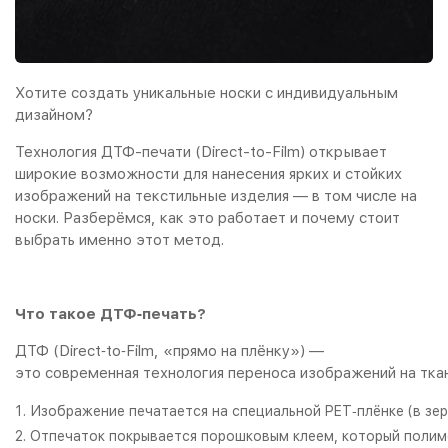
Хотите создать уникальные носки с индивидуальным
дизайном?
Технология ДТФ-печати (Direct-to-Film) открывает
широкие возможности для нанесения ярких и стойких
изображений на текстильные изделия — в том числе на
носки. Разберёмся, как это работает и почему стоит
выбрать именно этот метод.
Что такое ДТФ‑печать?
ДТФ (Direct‑to‑Film, «прямо на плёнку») —
это современная технология переноса изображений на ткан
Изображение печатается на специальной PET‑плёнке (в зе
Отпечаток покрывается порошковым клеем, который полим