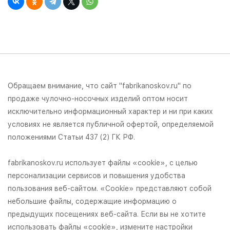
Обращаем внимание, что сайт "fabrikanoskov.ru" по
продаже чулочно-носочных изделий оптом носит
исключительно информационный характер и ни при каких
условиях не является публичной офертой, определяемой
положениями Статьи 437 (2) ГК РФ.
fabrikanoskov.ru использует файлы «cookie», с целью
персонализации сервисов и повышения удобства
пользования веб-сайтом. «Cookie» представляют собой
небольшие файлы, содержащие информацию о
предыдущих посещениях веб-сайта. Если вы не хотите
использовать файлы «cookie», измените настройки