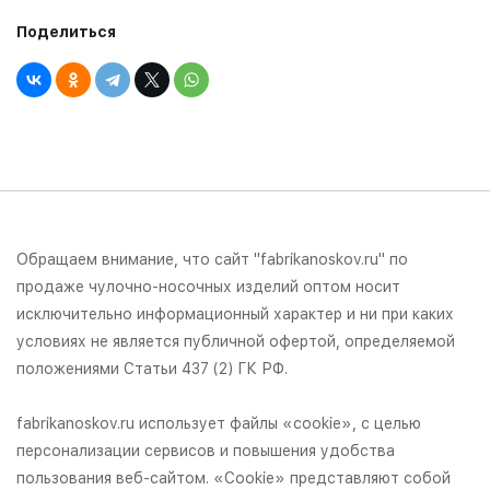
Поделиться
Обращаем внимание, что сайт "fabrikanoskov.ru" по
продаже чулочно-носочных изделий оптом носит
исключительно информационный характер и ни при каких
условиях не является публичной офертой, определяемой
положениями Статьи 437 (2) ГК РФ.
fabrikanoskov.ru использует файлы «cookie», с целью
персонализации сервисов и повышения удобства
пользования веб-сайтом. «Cookie» представляют собой