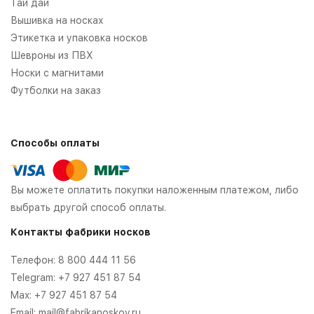
Тай дай
Вышивка на носках
Этикетка и упаковка носков
Шевроны из ПВХ
Носки с магнитами
Футболки на заказ
Способы оплаты
Вы можете оплатить покупки наложенным платежом, либо
выбрать другой способ оплаты.
Контакты фабрики носков
Телефон:
8 800 444 11 56
Telegram:
+7 927 451 87 54
Max:
+7 927 451 87 54
Email:
mail@fabrikanoskov.ru