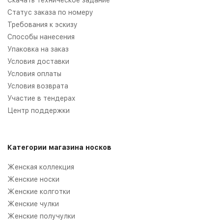
Скачать техническое задание
Статус заказа по номеру
Требования к эскизу
Способы нанесения
Упаковка на заказ
Условия доставки
Условия оплаты
Условия возврата
Участие в тендерах
Центр поддержки
Категории магазина носков
Женская коллекция
Женские носки
Женские колготки
Женские чулки
Женские получулки