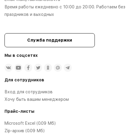
Время работы ежедневно с 10:00 до 20:00. Работаем без
праздников и выходных
Служба поддержки
Мы в соцсетях
Для сотрудников
Вход для сотрудников
Хочу быть вашим менеджером
Прайс-листы
Microsoft Excel (0.09 Мб)
Zip-архив (0.09 Мб)