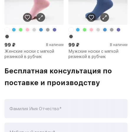
99
₽
99
₽
В наличии
В наличии
Женские носки с мягкой
Мужские носки с мягкой
резинкой в рубчик
резинкой в рубчик
Бесплатная консультация по
поставке и производству
Фамилия Имя Отчество*