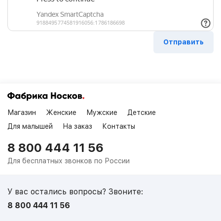
Магазин
Женские
Мужские
Детские
Для малышей
На заказ
Контакты
8 800 444 11 56
Для бесплатных звонков по России
У вас остались вопросы? Звоните:
8 800 444 11 56