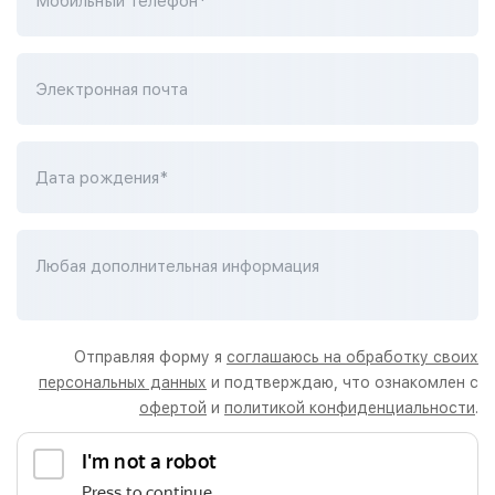
Мобильный телефон*
Электронная почта
Дата рождения*
Любая дополнительная информация
Отправляя форму я
соглашаюсь на обработку своих
персональных данных
и подтверждаю, что ознакомлен с
офертой
и
политикой конфиденциальности
.