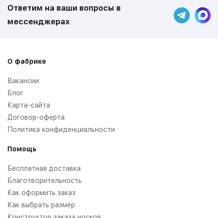
Ответим на ваши вопросы в
мессенджерах
О фабрике
Вакансии
Блог
Карта-сайта
Договор-оферта
Политика конфиденциальности
Помощь
Бесплатная доставка
Благотворительность
Как оформить заказ
Как выбрать размер
Конструктор заказа носков