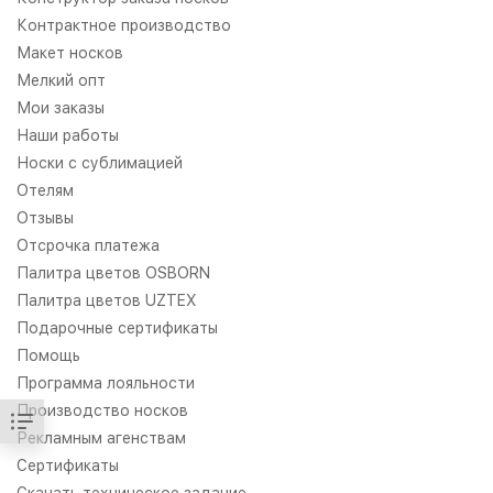
Контрактное производство
Макет носков
Мелкий опт
Мои заказы
Наши работы
Носки с сублимацией
Отелям
Отзывы
Отсрочка платежа
Палитра цветов OSBORN
Палитра цветов UZTEX
Подарочные сертификаты
Помощь
Программа лояльности
Производство носков
Рекламным агенствам
Сертификаты