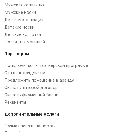
Мужская коллекция
Мужские носки
Детская коллекция
Детские носки
Детские колготки
Носки для малышей
Партнёрам
Подключиться к партнёрской программе
Стать подрядчиком
Предложить помещение в аренду
Скачать типовой договор
Скачать фирменный бланк
Реквизиты
Дополнительные услуги
Прямая печать на носках